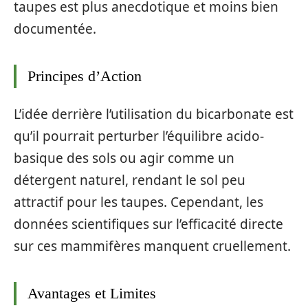
taupes est plus anecdotique et moins bien
documentée.
Principes d’Action
L’idée derrière l’utilisation du bicarbonate est
qu’il pourrait perturber l’équilibre acido-
basique des sols ou agir comme un
détergent naturel, rendant le sol peu
attractif pour les taupes. Cependant, les
données scientifiques sur l’efficacité directe
sur ces mammifères manquent cruellement.
Avantages et Limites