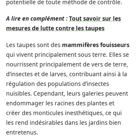
potentielle de toute méthode de contrôle.
A lire en complément :
Tout savoir sur les
mesures de lutte contre les taupes
Les taupes sont des
mammifères fouisseurs
qui vivent principalement sous terre. Elles se
nourrissent principalement de vers de terre,
d’insectes et de larves, contribuant ainsi à la
régulation des populations d’insectes
nuisibles. Cependant, leurs galeries peuvent
endommager les racines des plantes et
créer des monticules inesthétiques, ce qui
les rend indésirables dans les jardins bien
entretenus.