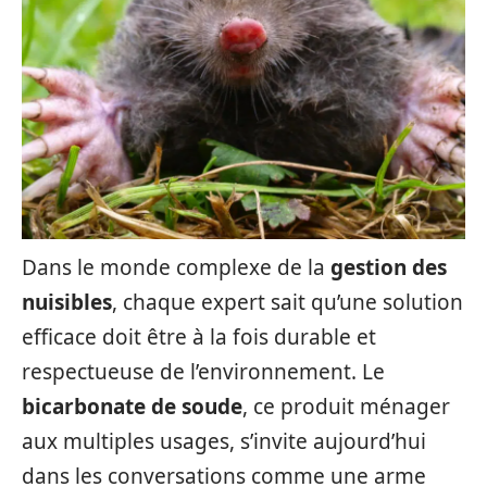
Dans le monde complexe de la
gestion des
nuisibles
, chaque expert sait qu’une solution
efficace doit être à la fois durable et
respectueuse de l’environnement. Le
bicarbonate de soude
, ce produit ménager
aux multiples usages, s’invite aujourd’hui
dans les conversations comme une arme