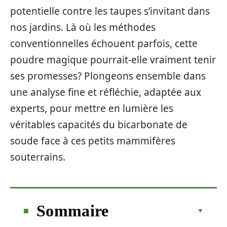
potentielle contre les taupes s’invitant dans
nos jardins. Là où les méthodes
conventionnelles échouent parfois, cette
poudre magique pourrait-elle vraiment tenir
ses promesses? Plongeons ensemble dans
une analyse fine et réfléchie, adaptée aux
experts, pour mettre en lumière les
véritables capacités du bicarbonate de
soude face à ces petits mammifères
souterrains.
Sommaire