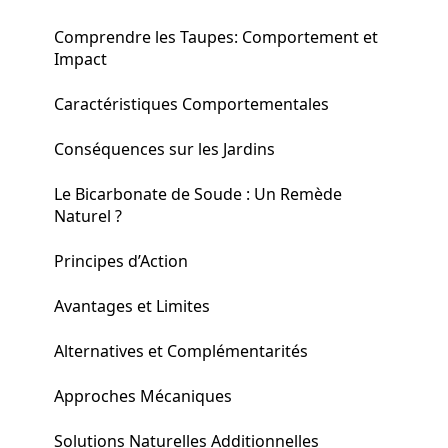
Comprendre les Taupes: Comportement et
Impact
Caractéristiques Comportementales
Conséquences sur les Jardins
Le Bicarbonate de Soude : Un Remède
Naturel ?
Principes d’Action
Avantages et Limites
Alternatives et Complémentarités
Approches Mécaniques
Solutions Naturelles Additionnelles