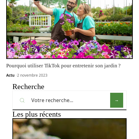
Pourquoi utiliser TikTok pour entretenir son jardin ?
Actu
2 novembre 2023
Recherche
Les plus récents