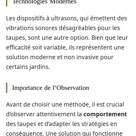
Technologies Modernes
Les dispositifs à ultrasons, qui émettent des
vibrations sonores désagréables pour les
taupes, sont une autre option. Bien que leur
efficacité soit variable, ils représentent une
solution moderne et non invasive pour
certains jardins.
Importance de l’Observation
Avant de choisir une méthode, il est crucial
d’observer attentivement la
comportement
des taupes et d’adapter les stratégies en
conséquence. Une solution qui fonctionne