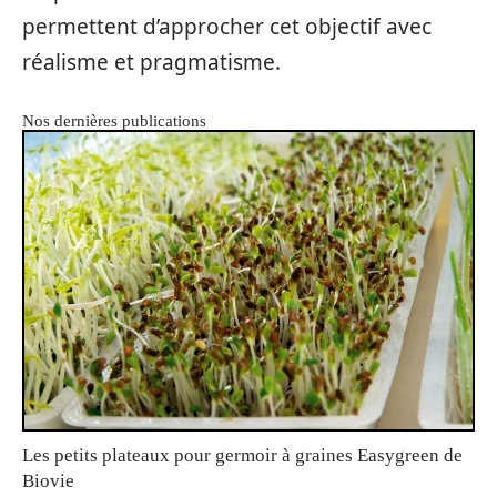
permettent d’approcher cet objectif avec
réalisme et pragmatisme.
Nos dernières publications
Les petits plateaux pour germoir à graines Easygreen de
Biovie