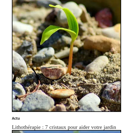
Actu
Lithothérapie : 7 cristaux pour aider votre jardin