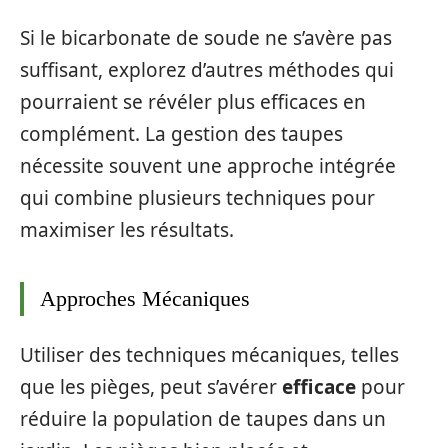
Si le bicarbonate de soude ne s’avère pas
suffisant, explorez d’autres méthodes qui
pourraient se révéler plus efficaces en
complément. La gestion des taupes
nécessite souvent une approche intégrée
qui combine plusieurs techniques pour
maximiser les résultats.
Approches Mécaniques
Utiliser des techniques mécaniques, telles
que les pièges, peut s’avérer
efficace
pour
réduire la population de taupes dans un