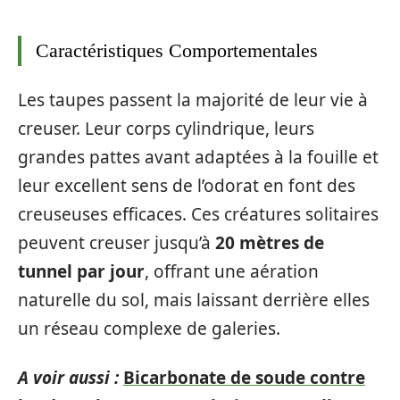
Caractéristiques Comportementales
Les taupes passent la majorité de leur vie à
creuser. Leur corps cylindrique, leurs
grandes pattes avant adaptées à la fouille et
leur excellent sens de l’odorat en font des
creuseuses efficaces. Ces créatures solitaires
peuvent creuser jusqu’à
20 mètres de
tunnel par jour
, offrant une aération
naturelle du sol, mais laissant derrière elles
un réseau complexe de galeries.
A voir aussi :
Bicarbonate de soude contre