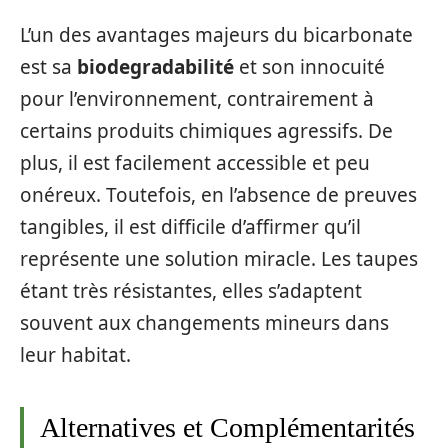
L’un des avantages majeurs du bicarbonate
est sa
biodegradabilité
et son innocuité
pour l’environnement, contrairement à
certains produits chimiques agressifs. De
plus, il est facilement accessible et peu
onéreux. Toutefois, en l’absence de preuves
tangibles, il est difficile d’affirmer qu’il
représente une solution miracle. Les taupes
étant très résistantes, elles s’adaptent
souvent aux changements mineurs dans
leur habitat.
Alternatives et Complémentarités