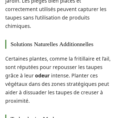
jardin. Les pièges bien placés et
correctement utilisés peuvent capturer les
taupes sans l’utilisation de produits
chimiques.
Solutions Naturelles Additionnelles
Certaines plantes, comme la fritillaire et l’ail,
sont réputées pour repousser les taupes
grâce à leur
odeur
intense. Planter ces
végétaux dans des zones stratégiques peut
aider à dissuader les taupes de creuser à
proximité.