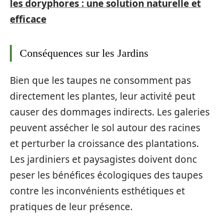
les doryphores : une solution naturelle et
efficace
Conséquences sur les Jardins
Bien que les taupes ne consomment pas
directement les plantes, leur activité peut
causer des dommages indirects. Les galeries
peuvent assécher le sol autour des racines
et perturber la croissance des plantations.
Les jardiniers et paysagistes doivent donc
peser les bénéfices écologiques des taupes
contre les inconvénients esthétiques et
pratiques de leur présence.