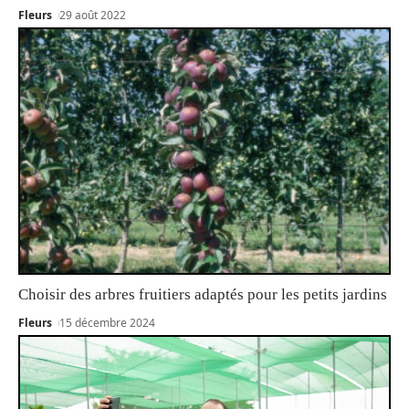
Fleurs
29 août 2022
Choisir des arbres fruitiers adaptés pour les petits jardins
Fleurs
15 décembre 2024