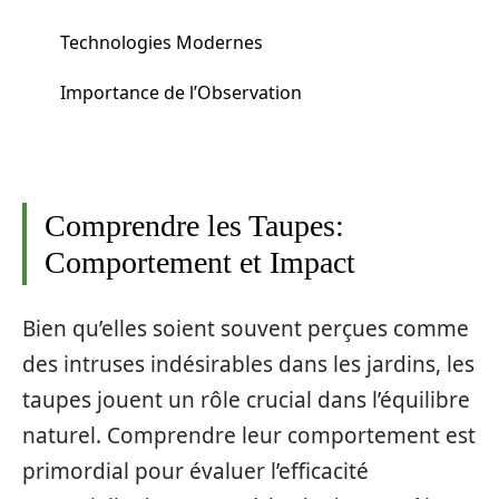
Technologies Modernes
Importance de l’Observation
Comprendre les Taupes:
Comportement et Impact
Bien qu’elles soient souvent perçues comme
des intruses indésirables dans les jardins, les
taupes jouent un rôle crucial dans l’équilibre
naturel. Comprendre leur comportement est
primordial pour évaluer l’efficacité