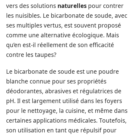
vers des solutions
naturelles
pour contrer
les nuisibles. Le bicarbonate de soude, avec
ses multiples vertus, est souvent proposé
comme une alternative écologique. Mais
qu’en est-il réellement de son efficacité
contre les taupes?
Le bicarbonate de soude est une poudre
blanche connue pour ses propriétés
déodorantes, abrasives et régulatrices de
pH. Il est largement utilisé dans les foyers
pour le nettoyage, la cuisine, et même dans
certaines applications médicales. Toutefois,
son utilisation en tant que répulsif pour