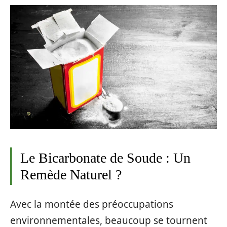
Le Bicarbonate de Soude : Un
Remède Naturel ?
Avec la montée des préoccupations
environnementales, beaucoup se tournent