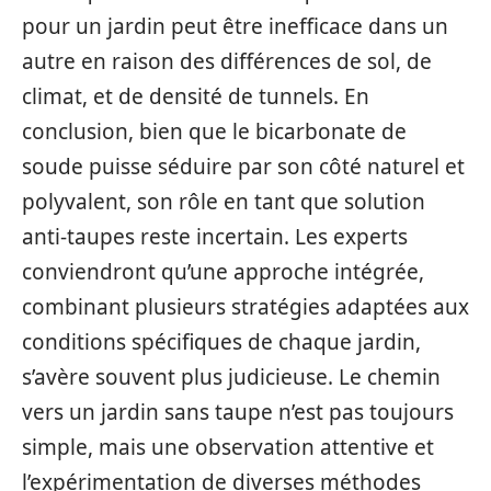
pour un jardin peut être inefficace dans un
autre en raison des différences de sol, de
climat, et de densité de tunnels. En
conclusion, bien que le bicarbonate de
soude puisse séduire par son côté naturel et
polyvalent, son rôle en tant que solution
anti-taupes reste incertain. Les experts
conviendront qu’une approche intégrée,
combinant plusieurs stratégies adaptées aux
conditions spécifiques de chaque jardin,
s’avère souvent plus judicieuse. Le chemin
vers un jardin sans taupe n’est pas toujours
simple, mais une observation attentive et
l’expérimentation de diverses méthodes