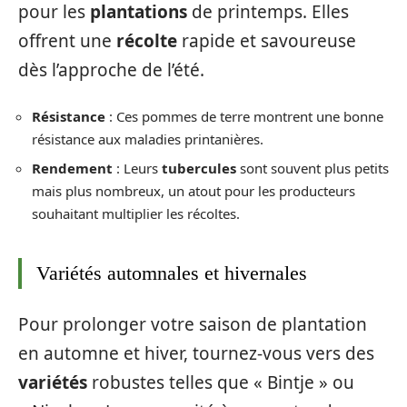
pour les
plantations
de printemps. Elles
offrent une
récolte
rapide et savoureuse
dès l’approche de l’été.
Résistance
: Ces pommes de terre montrent une bonne
résistance aux maladies printanières.
Rendement
: Leurs
tubercules
sont souvent plus petits
mais plus nombreux, un atout pour les producteurs
souhaitant multiplier les récoltes.
Variétés automnales et hivernales
Pour prolonger votre saison de plantation
en automne et hiver, tournez-vous vers des
variétés
robustes telles que « Bintje » ou