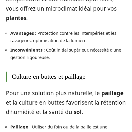
vous offrez un microclimat idéal pour vos
plantes
.
Avantages
: Protection contre les intempéries et les
ravageurs, optimisation de la lumière.
Inconvénients
: Coût initial supérieur, nécessité d’une
gestion rigoureuse.
Culture en buttes et paillage
Pour une solution plus naturelle, le
paillage
et la culture en buttes favorisent la rétention
d’humidité et la santé du
sol
.
Paillage
: Utiliser du foin ou de la paille est une