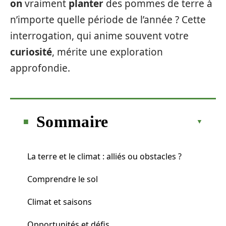
on
vraiment
planter
des pommes de terre à
n’importe quelle période de l’année ? Cette
interrogation, qui anime souvent votre
curiosité
, mérite une exploration
approfondie.
Sommaire
La terre et le climat : alliés ou obstacles ?
Comprendre le sol
Climat et saisons
Opportunités et défis