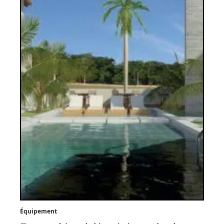
Équipement