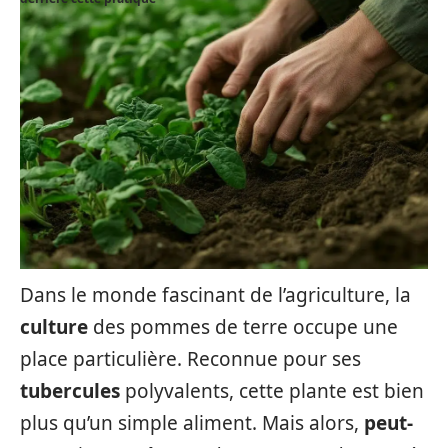
Dans le monde fascinant de l’agriculture, la
culture
des pommes de terre occupe une
place particulière. Reconnue pour ses
tubercules
polyvalents, cette plante est bien
plus qu’un simple aliment. Mais alors,
peut-