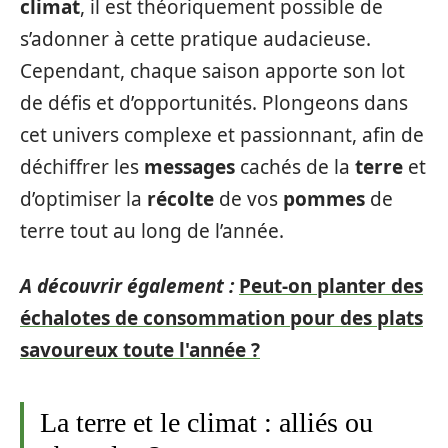
climat
, il est théoriquement possible de
s’adonner à cette pratique audacieuse.
Cependant, chaque saison apporte son lot
de défis et d’opportunités. Plongeons dans
cet univers complexe et passionnant, afin de
déchiffrer les
messages
cachés de la
terre
et
d’optimiser la
récolte
de vos
pommes
de
terre tout au long de l’année.
A découvrir également :
Peut-on planter des
échalotes de consommation pour des plats
savoureux toute l'année ?
La terre et le climat : alliés ou