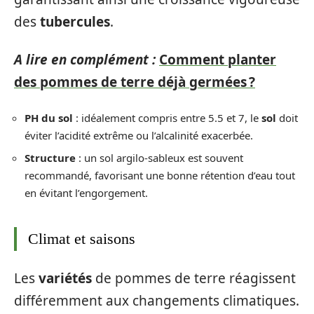
des
tubercules
.
A lire en complément :
Comment planter
des pommes de terre déjà germées ?
PH du sol
: idéalement compris entre 5.5 et 7, le
sol
doit
éviter l’acidité extrême ou l’alcalinité exacerbée.
Structure
: un sol argilo-sableux est souvent
recommandé, favorisant une bonne rétention d’eau tout
en évitant l’engorgement.
Climat et saisons
Les
variétés
de pommes de terre réagissent
différemment aux changements climatiques.