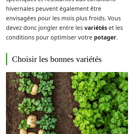
hivernales peuvent également être
envisagées pour les mois plus froids. Vous
devez donc jongler entre les
variétés
et les
conditions pour optimiser votre
potager
.
Choisir les bonnes variétés