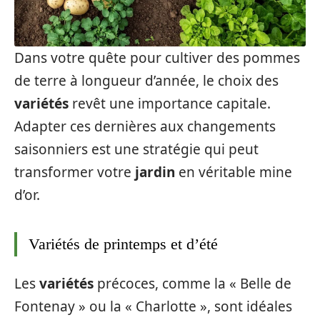
Dans votre quête pour cultiver des pommes
de terre à longueur d’année, le choix des
variétés
revêt une importance capitale.
Adapter ces dernières aux changements
saisonniers est une stratégie qui peut
transformer votre
jardin
en véritable mine
d’or.
Variétés de printemps et d’été
Les
variétés
précoces, comme la « Belle de
Fontenay » ou la « Charlotte », sont idéales