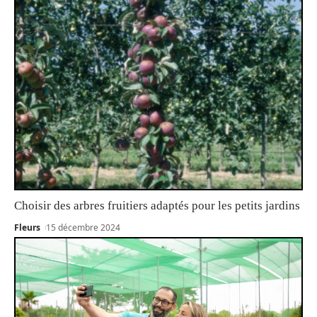
Choisir des arbres fruitiers adaptés pour les petits jardins
Fleurs
15 décembre 2024