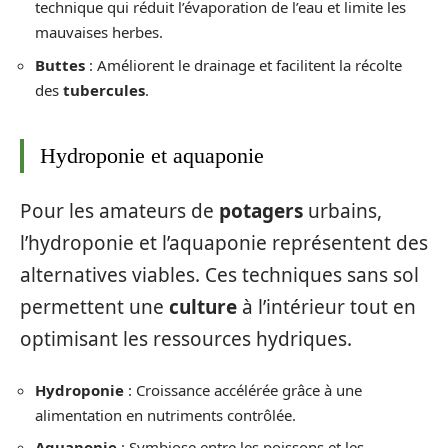
technique qui réduit l’évaporation de l’eau et limite les
mauvaises herbes.
Buttes
: Améliorent le drainage et facilitent la récolte
des
tubercules
.
Hydroponie et aquaponie
Pour les amateurs de
potagers
urbains,
l’hydroponie et l’aquaponie représentent des
alternatives viables. Ces techniques sans sol
permettent une
culture
à l’intérieur tout en
optimisant les ressources hydriques.
Hydroponie
: Croissance accélérée grâce à une
alimentation en nutriments contrôlée.
Aquaponie
: Symbiose entre les poissons et les