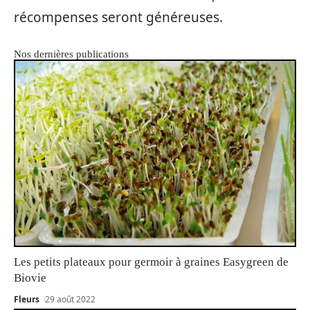
récompenses seront généreuses.
Nos dernières publications
Les petits plateaux pour germoir à graines Easygreen de
Biovie
Fleurs
29 août 2022