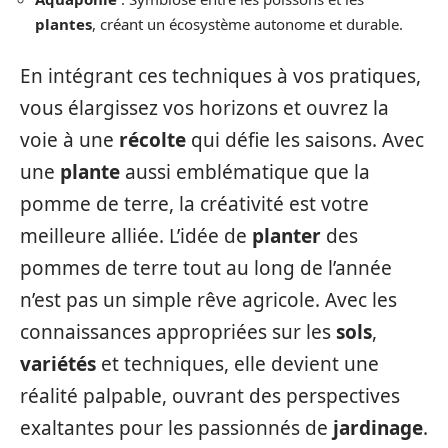
plantes
, créant un écosystème autonome et durable.
En intégrant ces techniques à vos pratiques,
vous élargissez vos horizons et ouvrez la
voie à une
récolte
qui défie les saisons. Avec
une
plante
aussi emblématique que la
pomme de terre, la créativité est votre
meilleure alliée. L’idée de
planter
des
pommes de terre tout au long de l’année
n’est pas un simple rêve agricole. Avec les
connaissances appropriées sur les
sols
,
variétés
et techniques, elle devient une
réalité palpable, ouvrant des perspectives
exaltantes pour les passionnés de
jardinage
.