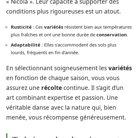
« Nicola ». Leur capacité à supporter des
conditions plus rigoureuses est un atout.
Rusticité
: Ces
variétés
résistent bien aux températures
plus fraîches et ont une bonne durée de
conservation
.
Adaptabilité
: Elles s’accommodent des sols plus
lourds, fréquents en fin d’année.
En sélectionnant soigneusement les
variétés
en fonction de chaque saison, vous vous
assurez une
récolte
continue. Il s’agit d’un
art combinant expertise et passion. Une
véritable danse avec la nature qui, bien
menée, vous récompense généreusement.