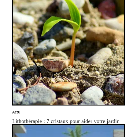
Actu
Lithothérapie : 7 cristaux pour aider votre jardin