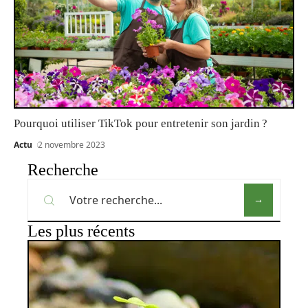
Pourquoi utiliser TikTok pour entretenir son jardin ?
Actu
2 novembre 2023
Recherche
Les plus récents