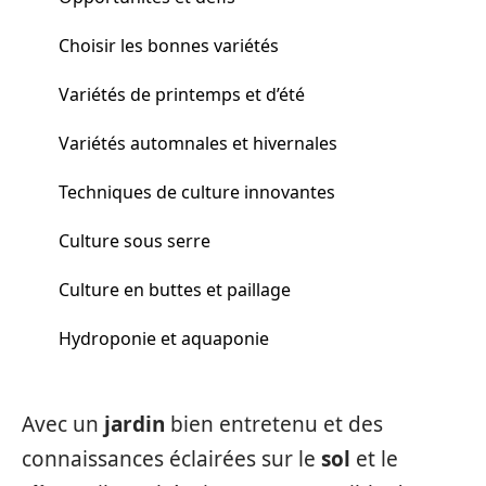
Choisir les bonnes variétés
Variétés de printemps et d’été
Variétés automnales et hivernales
Techniques de culture innovantes
Culture sous serre
Culture en buttes et paillage
Hydroponie et aquaponie
Avec un
jardin
bien entretenu et des
connaissances éclairées sur le
sol
et le