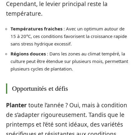
Cependant, le levier principal reste la
température.
Températures fraiches
: Avec un optimum autour de
15 à 20°C, ces conditions favorisent la croissance rapide
sans stress hydrique excessif.
Régions douces
: Dans les zones au climat tempéré, la
culture peut être étendue sur plusieurs mois, permettant
plusieurs cycles de plantation.
Opportunités et défis
Planter
toute l’année ? Oui, mais à condition
de s’adapter rigoureusement. Tandis que le
printemps et l’été sont idéaux, des variétés
spécifiques et résistantes aux conditions