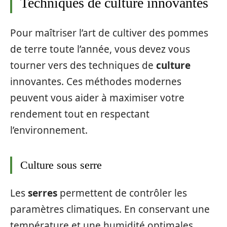
Techniques de culture innovantes
Pour maîtriser l’art de cultiver des pommes
de terre toute l’année, vous devez vous
tourner vers des techniques de
culture
innovantes. Ces méthodes modernes
peuvent vous aider à maximiser votre
rendement tout en respectant
l’environnement.
Culture sous serre
Les
serres
permettent de contrôler les
paramètres climatiques. En conservant une
température et une humidité optimales,