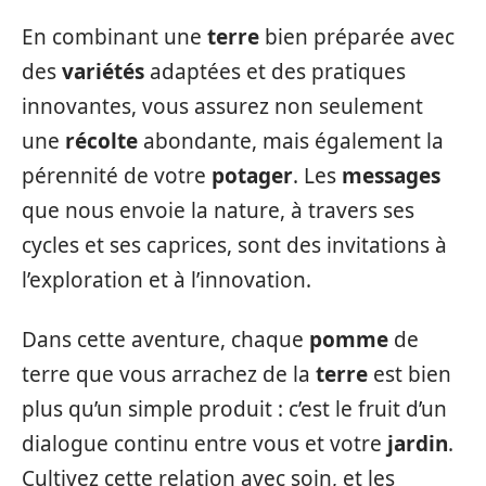
En combinant une
terre
bien préparée avec
des
variétés
adaptées et des pratiques
innovantes, vous assurez non seulement
une
récolte
abondante, mais également la
pérennité de votre
potager
. Les
messages
que nous envoie la nature, à travers ses
cycles et ses caprices, sont des invitations à
l’exploration et à l’innovation.
Dans cette aventure, chaque
pomme
de
terre que vous arrachez de la
terre
est bien
plus qu’un simple produit : c’est le fruit d’un
dialogue continu entre vous et votre
jardin
.
Cultivez cette relation avec soin, et les