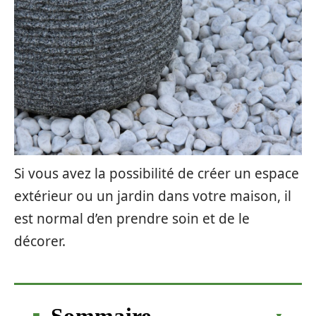
Si vous avez la possibilité de créer un espace
extérieur ou un jardin dans votre maison, il
est normal d’en prendre soin et de le
décorer.
Sommaire