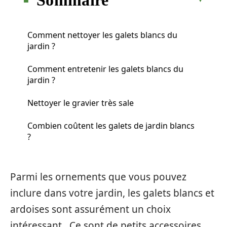
Comment nettoyer les galets blancs du
jardin ?
Comment entretenir les galets blancs du
jardin ?
Nettoyer le gravier très sale
Combien coûtent les galets de jardin blancs
?
Parmi les ornements que vous pouvez
inclure dans votre jardin, les galets blancs et
ardoises sont assurément un choix
intéressant. Ce sont de petits accessoires