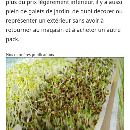
plus du prix légèrement inférieur, il y a aussi
plein de galets de jardin, de quoi décorer ou
représenter un extérieur sans avoir à
retourner au magasin et à acheter un autre
pack.
Nos dernières publications