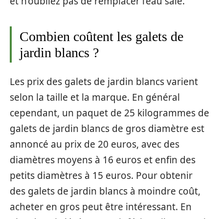
et n’oubliez pas de remplacer l’eau sale.
Combien coûtent les galets de
jardin blancs ?
Les prix des galets de jardin blancs varient
selon la taille et la marque. En général
cependant, un paquet de 25 kilogrammes de
galets de jardin blancs de gros diamètre est
annoncé au prix de 20 euros, avec des
diamètres moyens à 16 euros et enfin des
petits diamètres à 15 euros. Pour obtenir
des galets de jardin blancs à moindre coût,
acheter en gros peut être intéressant. En