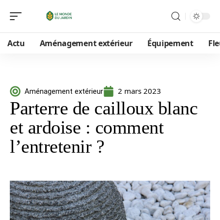
Actu
Aménagement extérieur
Équipement
Fle
2 mars 2023
Aménagement extérieur
Parterre de cailloux blanc
et ardoise : comment
l’entretenir ?