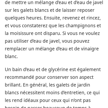
de mettre un mélange d’eau et d’eau de javel
sur les galets blancs et de laisser reposer
quelques heures. Ensuite, revenez et rincez,
et vous constaterez que les champignons et
la moisissure ont disparu. Si vous ne voulez
pas utiliser d’eau de javel, vous pouvez
remplacer un mélange d’eau et de vinaigre
blanc.
Un bain d’eau et de glycérine est également
recommandé pour conserver son aspect
brillant. En général, les galets de jardin
blancs nécessitent moins d’entretien, ce qui
les rend idéaux pour ceux qui n’ont pas