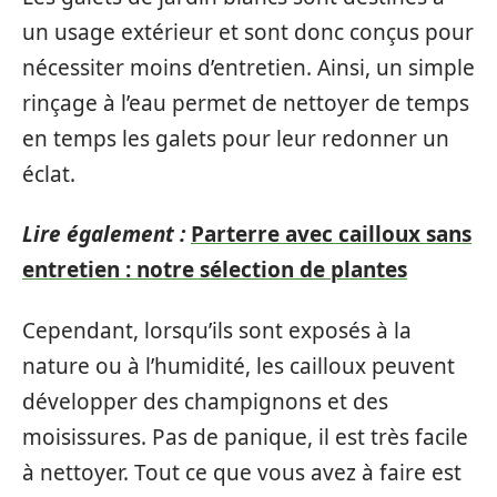
un usage extérieur et sont donc conçus pour
nécessiter moins d’entretien. Ainsi, un simple
rinçage à l’eau permet de nettoyer de temps
en temps les galets pour leur redonner un
éclat.
Lire également :
Parterre avec cailloux sans
entretien : notre sélection de plantes
Cependant, lorsqu’ils sont exposés à la
nature ou à l’humidité, les cailloux peuvent
développer des champignons et des
moisissures. Pas de panique, il est très facile
à nettoyer. Tout ce que vous avez à faire est