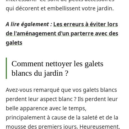
qui décorent et embellissent votre jardin.
A lire également :
Les erreurs à éviter lors
de l'aménagement d'un parterre avec des
galets
Comment nettoyer les galets
blancs du jardin ?
Avez-vous remarqué que vos galets blancs
perdent leur aspect blanc ? Ils perdent leur
belle apparence avec le temps,
principalement à cause de la saleté et de la
mousse des premiers jours. Heureusement,