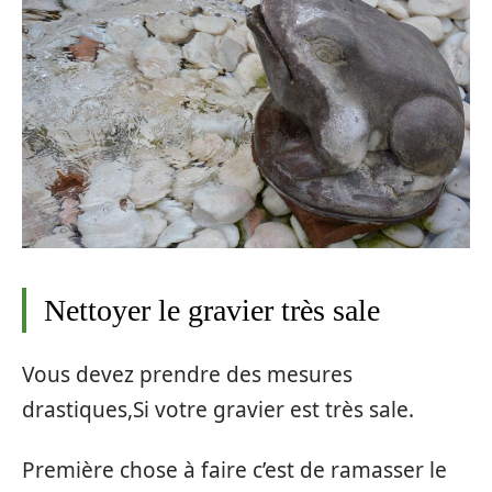
Nettoyer le gravier très sale
Vous devez prendre des mesures
drastiques,Si votre gravier est très sale.
Première chose à faire c’est de ramasser le