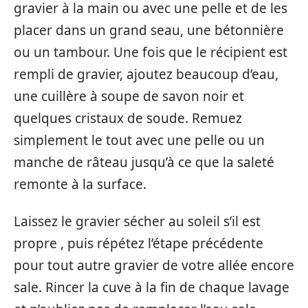
gravier à la main ou avec une pelle et de les
placer dans un grand seau, une bétonnière
ou un tambour. Une fois que le récipient est
rempli de gravier, ajoutez beaucoup d’eau,
une cuillère à soupe de savon noir et
quelques cristaux de soude. Remuez
simplement le tout avec une pelle ou un
manche de râteau jusqu’à ce que la saleté
remonte à la surface.
Laissez le gravier sécher au soleil s’il est
propre , puis répétez l’étape précédente
pour tout autre gravier de votre allée encore
sale. Rincer la cuve à la fin de chaque lavage