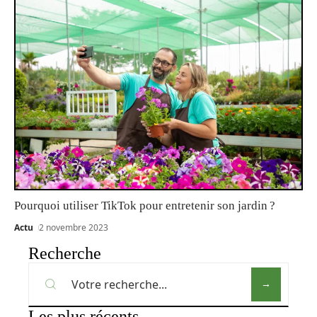
Pourquoi utiliser TikTok pour entretenir son jardin ?
Actu
2 novembre 2023
Recherche
Les plus récents