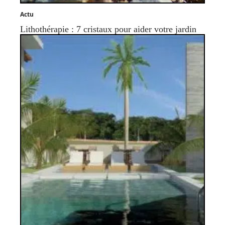
Actu
Lithothérapie : 7 cristaux pour aider votre jardin