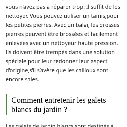
vous n’avez pas à réparer trop. Il suffit de les
nettoyer. Vous pouvez utiliser un tamis,pour
les petites pierres. Avec un balai, les grosses
pierres peuvent être brossées et facilement
enlevées avec un nettoyeur haute pression.
Ils doivent être trempés dans une solution
spéciale pour leur redonner leur aspect
d’origine,s’il s’avère que les cailloux sont
encore sales.
Comment entretenir les galets
blancs du jardin ?
Les galets de jardin blancs sont destinés à