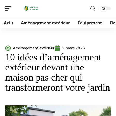
Actu
Aménagement extérieur
Équipement
Fle
2 mars 2026
Aménagement extérieur
10 idées d’aménagement
extérieur devant une
maison pas cher qui
transformeront votre jardin