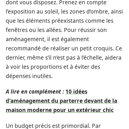
dont vous disposez. Prenez en compte
l’exposition au soleil, les zones d’ombre, ainsi
que les éléments préexistants comme les
fenêtres ou les allées. Pour réussir son
aménagement, il est également
recommandé de réaliser un petit croquis. Ce
dernier, même s’il n’est pas à l’échelle, aidera
à voir les proportions et à éviter des
dépenses inutiles.
A lire en complément :
10 idées
d'aménagement du parterre devant de la
maison moderne pour un extérieur chic
Un budget précis est primordial. Par