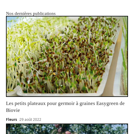
Nos dernières publications
Les petits plateaux pour germoir à graines Easygreen de
Biovie
Fleurs
29 août 2022