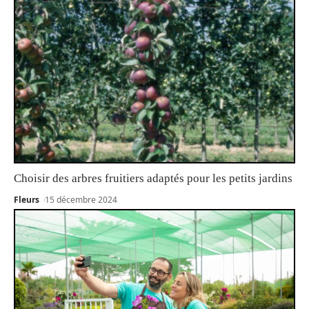
Choisir des arbres fruitiers adaptés pour les petits jardins
Fleurs
15 décembre 2024