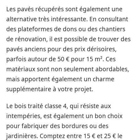
Les pavés récupérés sont également une
alternative très intéressante. En consultant
des plateformes de dons ou des chantiers
de rénovation, il est possible de trouver des
pavés anciens pour des prix dérisoires,
parfois autour de 50 € pour 15 m². Ces
matériaux sont non seulement abordables,
mais apportent également un charme
supplémentaire à votre projet.
Le bois traité classe 4, qui résiste aux
intempéries, est également un bon choix
pour fabriquer des bordures ou des
jardinières. Comptez entre 15 € et 25 € le