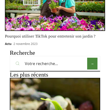
Pourquoi utiliser TikTok pour entretenir son jardin ?
Actu
2 novembre 2023
Recherche
Les plus récents