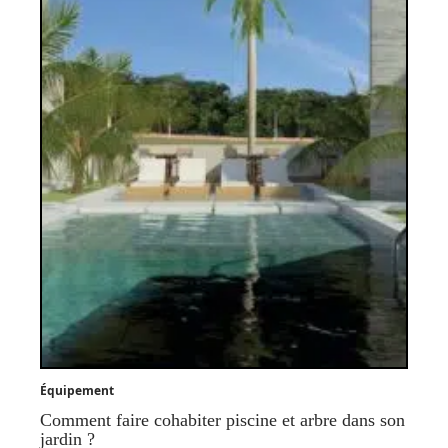
Équipement
Comment faire cohabiter piscine et arbre dans son
jardin ?