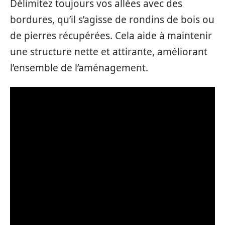
Délimitez toujours vos allées avec des
bordures, qu’il s’agisse de rondins de bois ou
de pierres récupérées. Cela aide à maintenir
une structure nette et attirante, améliorant
l’ensemble de l’aménagement.