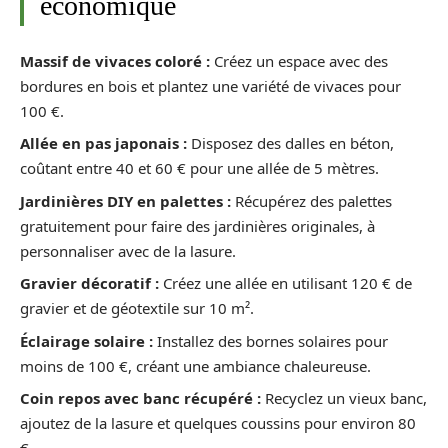
économique
Massif de vivaces coloré :
Créez un espace avec des
bordures en bois et plantez une variété de vivaces pour
100 €.
Allée en pas japonais :
Disposez des dalles en béton,
coûtant entre 40 et 60 € pour une allée de 5 mètres.
Jardinières DIY en palettes :
Récupérez des palettes
gratuitement pour faire des jardinières originales, à
personnaliser avec de la lasure.
Gravier décoratif :
Créez une allée en utilisant 120 € de
gravier et de géotextile sur 10 m².
Éclairage solaire :
Installez des bornes solaires pour
moins de 100 €, créant une ambiance chaleureuse.
Coin repos avec banc récupéré :
Recyclez un vieux banc,
ajoutez de la lasure et quelques coussins pour environ 80