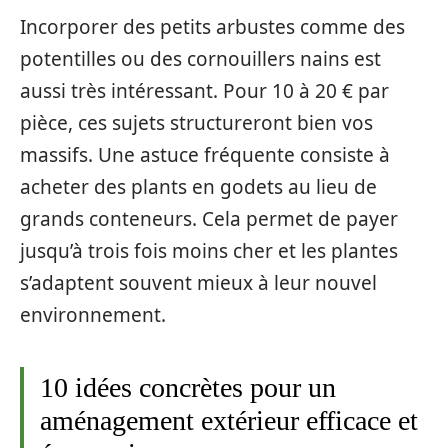
Incorporer des petits arbustes comme des
potentilles ou des cornouillers nains est
aussi très intéressant. Pour 10 à 20 € par
pièce, ces sujets structureront bien vos
massifs. Une astuce fréquente consiste à
acheter des plants en godets au lieu de
grands conteneurs. Cela permet de payer
jusqu’à trois fois moins cher et les plantes
s’adaptent souvent mieux à leur nouvel
environnement.
10 idées concrètes pour un
aménagement extérieur efficace et