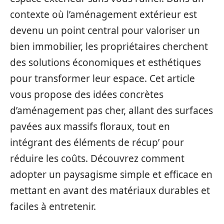
contexte où l’aménagement extérieur est
devenu un point central pour valoriser un
bien immobilier, les propriétaires cherchent
des solutions économiques et esthétiques
pour transformer leur espace. Cet article
vous propose des idées concrètes
d’aménagement pas cher, allant des surfaces
pavées aux massifs floraux, tout en
intégrant des éléments de récup’ pour
réduire les coûts. Découvrez comment
adopter un paysagisme simple et efficace en
mettant en avant des matériaux durables et
faciles à entretenir.