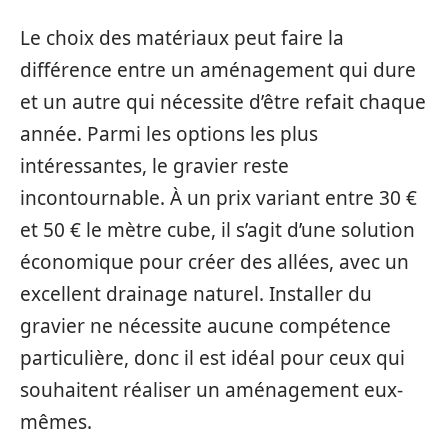
Le choix des matériaux peut faire la
différence entre un aménagement qui dure
et un autre qui nécessite d’être refait chaque
année. Parmi les options les plus
intéressantes, le gravier reste
incontournable. À un prix variant entre 30 €
et 50 € le mètre cube, il s’agit d’une solution
économique pour créer des allées, avec un
excellent drainage naturel. Installer du
gravier ne nécessite aucune compétence
particulière, donc il est idéal pour ceux qui
souhaitent réaliser un aménagement eux-
mêmes.