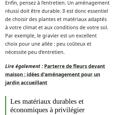
Enfin, pensez à l’entretien. Un aménagement
réussi doit être durable. Il est donc essentiel
de choisir des plantes et matériaux adaptés
à votre climat et aux conditions de votre sol.
Par exemple, le gravier est un excellent
choix pour une allée : peu coûteux et
nécessite peu d’entretien.
Lire également :
Parterre de fleurs devant
maison : idées d'aménagement pour un
jardin accueillant
Les matériaux durables et
économiques à privilégier