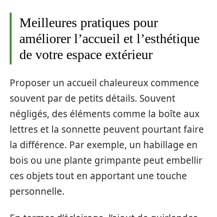
Meilleures pratiques pour
améliorer l’accueil et l’esthétique
de votre espace extérieur
Proposer un accueil chaleureux commence
souvent par de petits détails. Souvent
négligés, des éléments comme la boîte aux
lettres et la sonnette peuvent pourtant faire
la différence. Par exemple, un habillage en
bois ou une plante grimpante peut embellir
ces objets tout en apportant une touche
personnelle.