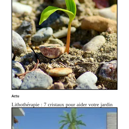
Actu
Lithothérapie : 7 cristaux pour aider votre jardin