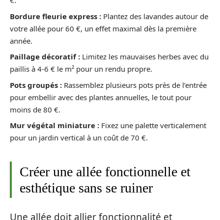
€.
Bordure fleurie express :
Plantez des lavandes autour de
votre allée pour 60 €, un effet maximal dès la première
année.
Paillage décoratif :
Limitez les mauvaises herbes avec du
paillis à 4-6 € le m² pour un rendu propre.
Pots groupés :
Rassemblez plusieurs pots près de l’entrée
pour embellir avec des plantes annuelles, le tout pour
moins de 80 €.
Mur végétal miniature :
Fixez une palette verticalement
pour un jardin vertical à un coût de 70 €.
Créer une allée fonctionnelle et
esthétique sans se ruiner
Une allée doit allier fonctionnalité et