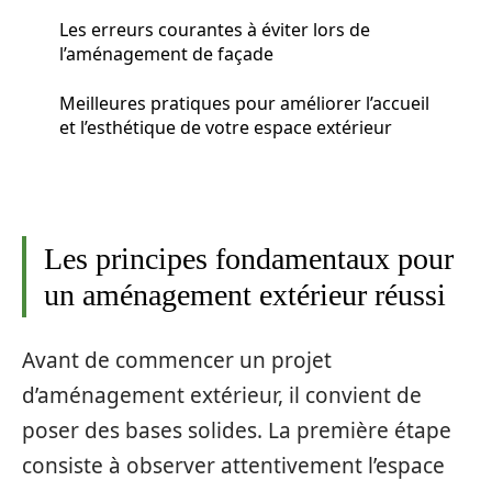
Les erreurs courantes à éviter lors de
l’aménagement de façade
Meilleures pratiques pour améliorer l’accueil
et l’esthétique de votre espace extérieur
Les principes fondamentaux pour
un aménagement extérieur réussi
Avant de commencer un projet
d’aménagement extérieur, il convient de
poser des bases solides. La première étape
consiste à observer attentivement l’espace