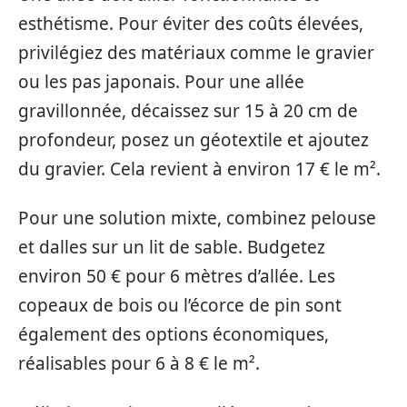
esthétisme. Pour éviter des coûts élevées,
privilégiez des matériaux comme le gravier
ou les pas japonais. Pour une allée
gravillonnée, décaissez sur 15 à 20 cm de
profondeur, posez un géotextile et ajoutez
du gravier. Cela revient à environ 17 € le m².
Pour une solution mixte, combinez pelouse
et dalles sur un lit de sable. Budgetez
environ 50 € pour 6 mètres d’allée. Les
copeaux de bois ou l’écorce de pin sont
également des options économiques,
réalisables pour 6 à 8 € le m².