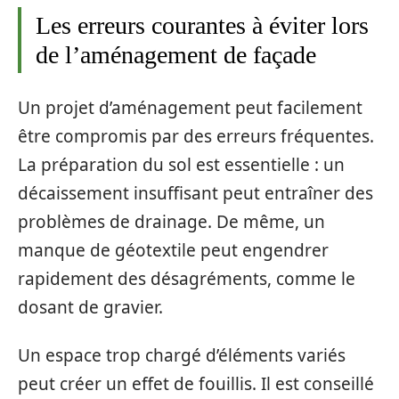
Les erreurs courantes à éviter lors
de l’aménagement de façade
Un projet d’aménagement peut facilement
être compromis par des erreurs fréquentes.
La préparation du sol est essentielle : un
décaissement insuffisant peut entraîner des
problèmes de drainage. De même, un
manque de géotextile peut engendrer
rapidement des désagréments, comme le
dosant de gravier.
Un espace trop chargé d’éléments variés
peut créer un effet de fouillis. Il est conseillé