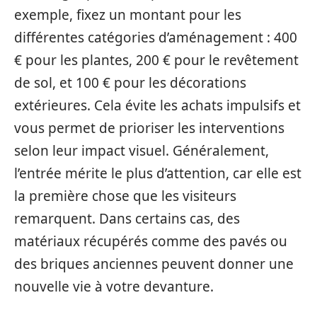
exemple, fixez un montant pour les
différentes catégories d’aménagement : 400
€ pour les plantes, 200 € pour le revêtement
de sol, et 100 € pour les décorations
extérieures. Cela évite les achats impulsifs et
vous permet de prioriser les interventions
selon leur impact visuel. Généralement,
l’entrée mérite le plus d’attention, car elle est
la première chose que les visiteurs
remarquent. Dans certains cas, des
matériaux récupérés comme des pavés ou
des briques anciennes peuvent donner une
nouvelle vie à votre devanture.