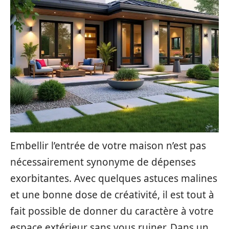
Embellir l’entrée de votre maison n’est pas
nécessairement synonyme de dépenses
exorbitantes. Avec quelques astuces malines
et une bonne dose de créativité, il est tout à
fait possible de donner du caractère à votre
espace extérieur sans vous ruiner. Dans un