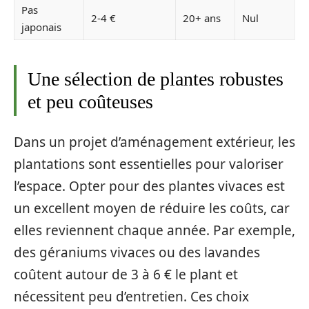
Pas
2-4 €
20+ ans
Nul
japonais
Une sélection de plantes robustes
et peu coûteuses
Dans un projet d’aménagement extérieur, les
plantations sont essentielles pour valoriser
l’espace. Opter pour des plantes vivaces est
un excellent moyen de réduire les coûts, car
elles reviennent chaque année. Par exemple,
des géraniums vivaces ou des lavandes
coûtent autour de 3 à 6 € le plant et
nécessitent peu d’entretien. Ces choix