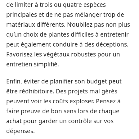
de limiter à trois ou quatre espèces
principales et de ne pas mélanger trop de
matériaux différents. N’oubliez pas non plus
qu’un choix de plantes difficiles à entretenir
peut également conduire à des déceptions.
Favorisez les végétaux robustes pour un
entretien simplifié.
Enfin, éviter de planifier son budget peut
être rédhibitoire. Des projets mal gérés
peuvent voir les coûts exploser. Pensez à
faire preuve de bon sens lors de chaque
achat pour garder un contrôle sur vos
dépenses.