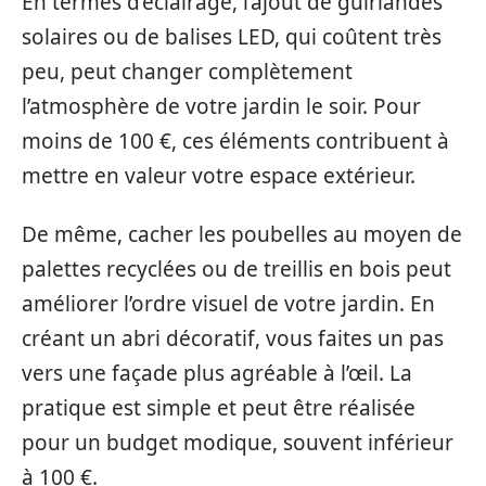
En termes d’éclairage, l’ajout de guirlandes
solaires ou de balises LED, qui coûtent très
peu, peut changer complètement
l’atmosphère de votre jardin le soir. Pour
moins de 100 €, ces éléments contribuent à
mettre en valeur votre espace extérieur.
De même, cacher les poubelles au moyen de
palettes recyclées ou de treillis en bois peut
améliorer l’ordre visuel de votre jardin. En
créant un abri décoratif, vous faites un pas
vers une façade plus agréable à l’œil. La
pratique est simple et peut être réalisée
pour un budget modique, souvent inférieur
à 100 €.