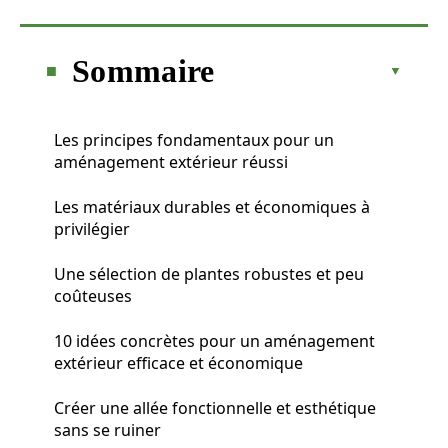
Sommaire
Les principes fondamentaux pour un
aménagement extérieur réussi
Les matériaux durables et économiques à
privilégier
Une sélection de plantes robustes et peu
coûteuses
10 idées concrètes pour un aménagement
extérieur efficace et économique
Créer une allée fonctionnelle et esthétique
sans se ruiner