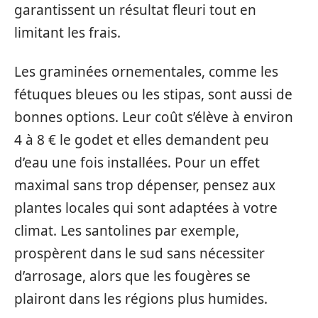
garantissent un résultat fleuri tout en
limitant les frais.
Les graminées ornementales, comme les
fétuques bleues ou les stipas, sont aussi de
bonnes options. Leur coût s’élève à environ
4 à 8 € le godet et elles demandent peu
d’eau une fois installées. Pour un effet
maximal sans trop dépenser, pensez aux
plantes locales qui sont adaptées à votre
climat. Les santolines par exemple,
prospèrent dans le sud sans nécessiter
d’arrosage, alors que les fougères se
plairont dans les régions plus humides.