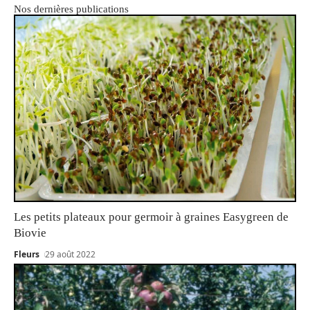
Nos dernières publications
Les petits plateaux pour germoir à graines Easygreen de
Biovie
Fleurs
29 août 2022