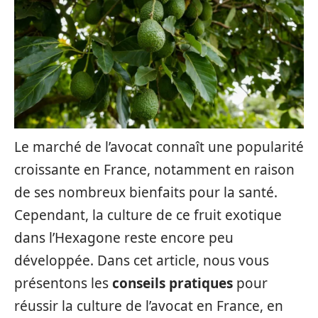
Le marché de l’avocat connaît une popularité
croissante en France, notamment en raison
de ses nombreux bienfaits pour la santé.
Cependant, la culture de ce fruit exotique
dans l’Hexagone reste encore peu
développée. Dans cet article, nous vous
présentons les
conseils pratiques
pour
réussir la culture de l’avocat en France, en