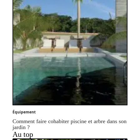
Équipement
Comment faire cohabiter piscine et arbre dans son
jardin ?
Au top