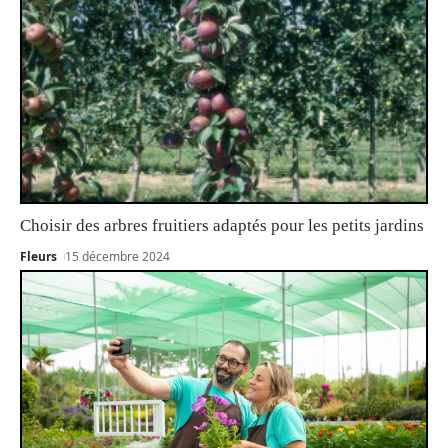
Choisir des arbres fruitiers adaptés pour les petits jardins
Fleurs
15 décembre 2024