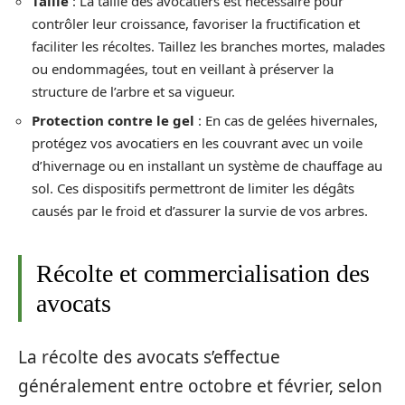
Taille
: La taille des avocatiers est nécessaire pour
contrôler leur croissance, favoriser la fructification et
faciliter les récoltes. Taillez les branches mortes, malades
ou endommagées, tout en veillant à préserver la
structure de l’arbre et sa vigueur.
Protection contre le gel
: En cas de gelées hivernales,
protégez vos avocatiers en les couvrant avec un voile
d’hivernage ou en installant un système de chauffage au
sol. Ces dispositifs permettront de limiter les dégâts
causés par le froid et d’assurer la survie de vos arbres.
Récolte et commercialisation des
avocats
La récolte des avocats s’effectue
généralement entre octobre et février, selon