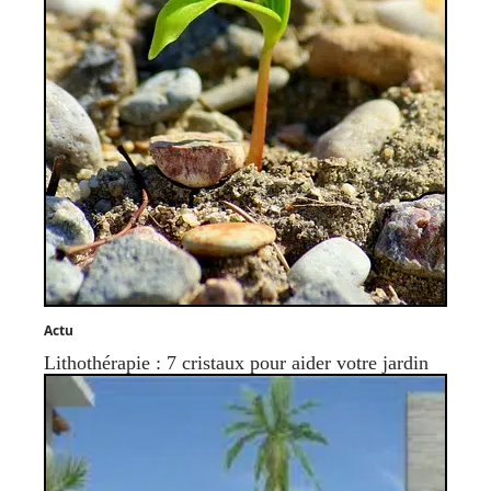
Actu
Lithothérapie : 7 cristaux pour aider votre jardin