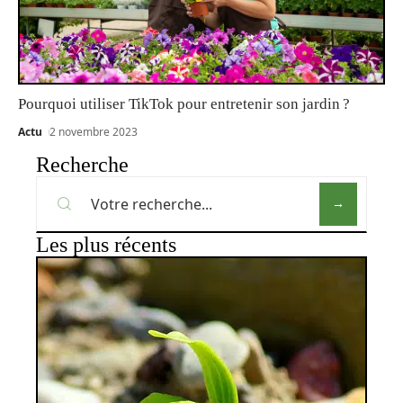
Pourquoi utiliser TikTok pour entretenir son jardin ?
Actu
2 novembre 2023
Recherche
Les plus récents