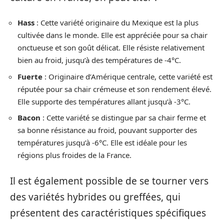
Hass
: Cette variété originaire du Mexique est la plus
cultivée dans le monde. Elle est appréciée pour sa chair
onctueuse et son goût délicat. Elle résiste relativement
bien au froid, jusqu’à des températures de -4°C.
Fuerte
: Originaire d’Amérique centrale, cette variété est
réputée pour sa chair crémeuse et son rendement élevé.
Elle supporte des températures allant jusqu’à -3°C.
Bacon
: Cette variété se distingue par sa chair ferme et
sa bonne résistance au froid, pouvant supporter des
températures jusqu’à -6°C. Elle est idéale pour les
régions plus froides de la France.
Il est également possible de se tourner vers
des variétés hybrides ou greffées, qui
présentent des caractéristiques spécifiques