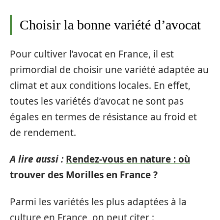
Choisir la bonne variété d’avocat
Pour cultiver l’avocat en France, il est
primordial de choisir une variété adaptée au
climat et aux conditions locales. En effet,
toutes les variétés d’avocat ne sont pas
égales en termes de résistance au froid et
de rendement.
A lire aussi :
Rendez-vous en nature : où
trouver des Morilles en France ?
Parmi les variétés les plus adaptées à la
culture en France, on peut citer :