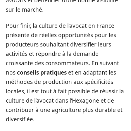
avocats et bénéficier d’une bonne visibilité
sur le marché.
Pour finir, la culture de l’avocat en France
présente de réelles opportunités pour les
producteurs souhaitant diversifier leurs
activités et répondre à la demande
croissante des consommateurs. En suivant
nos
conseils pratiques
et en adaptant les
méthodes de production aux spécificités
locales, il est tout à fait possible de réussir la
culture de l’avocat dans l’Hexagone et de
contribuer à une agriculture plus durable et
diversifiée.