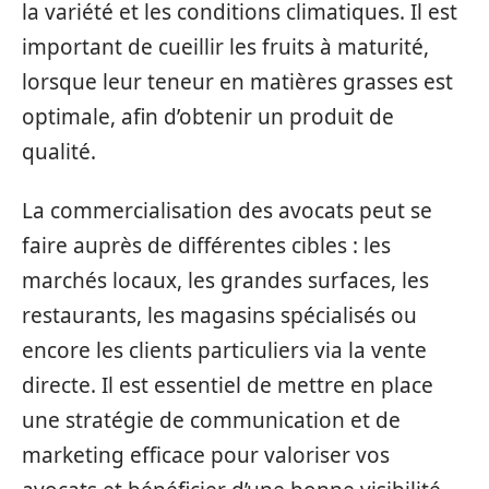
la variété et les conditions climatiques. Il est
important de cueillir les fruits à maturité,
lorsque leur teneur en matières grasses est
optimale, afin d’obtenir un produit de
qualité.
La commercialisation des avocats peut se
faire auprès de différentes cibles : les
marchés locaux, les grandes surfaces, les
restaurants, les magasins spécialisés ou
encore les clients particuliers via la vente
directe. Il est essentiel de mettre en place
une stratégie de communication et de
marketing efficace pour valoriser vos