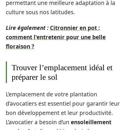
permettant une meilleure adaptation à la
culture sous nos latitudes.
Lire également :
Citronnier en pot :
comment l'entretenir pour une belle
floraison ?
Trouver l’emplacement idéal et
préparer le sol
L’emplacement de votre plantation
d’avocatiers est essentiel pour garantir leur
bon développement et leur productivité.
L’avocatier a besoin d’un
ensoleillement