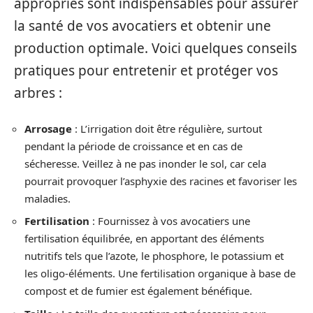
appropriés sont indispensables pour assurer
la santé de vos avocatiers et obtenir une
production optimale. Voici quelques conseils
pratiques pour entretenir et protéger vos
arbres :
Arrosage
: L’irrigation doit être régulière, surtout
pendant la période de croissance et en cas de
sécheresse. Veillez à ne pas inonder le sol, car cela
pourrait provoquer l’asphyxie des racines et favoriser les
maladies.
Fertilisation
: Fournissez à vos avocatiers une
fertilisation équilibrée, en apportant des éléments
nutritifs tels que l’azote, le phosphore, le potassium et
les oligo-éléments. Une fertilisation organique à base de
compost et de fumier est également bénéfique.