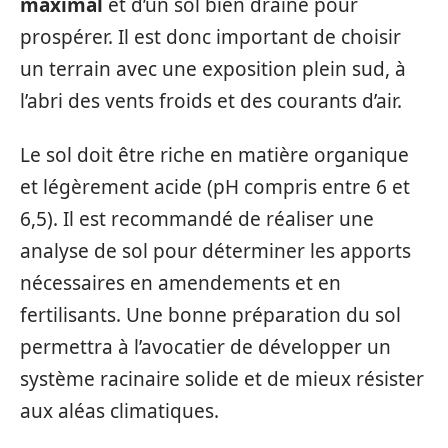
maximal
et d’un sol bien drainé pour
prospérer. Il est donc important de choisir
un terrain avec une exposition plein sud, à
l’abri des vents froids et des courants d’air.
Le sol doit être riche en matière organique
et légèrement acide (pH compris entre 6 et
6,5). Il est recommandé de réaliser une
analyse de sol pour déterminer les apports
nécessaires en amendements et en
fertilisants. Une bonne préparation du sol
permettra à l’avocatier de développer un
système racinaire solide et de mieux résister
aux aléas climatiques.