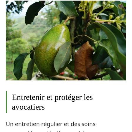
Entretenir et protéger les
avocatiers
Un entretien régulier et des soins