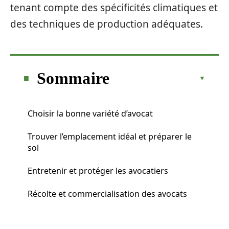
tenant compte des spécificités climatiques et
des techniques de production adéquates.
Sommaire
Choisir la bonne variété d’avocat
Trouver l’emplacement idéal et préparer le
sol
Entretenir et protéger les avocatiers
Récolte et commercialisation des avocats