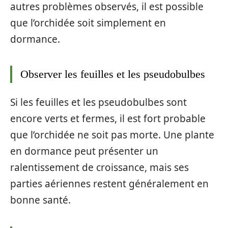
autres problèmes observés, il est possible
que l’orchidée soit simplement en
dormance.
Observer les feuilles et les pseudobulbes
Si les feuilles et les pseudobulbes sont
encore verts et fermes, il est fort probable
que l’orchidée ne soit pas morte. Une plante
en dormance peut présenter un
ralentissement de croissance, mais ses
parties aériennes restent généralement en
bonne santé.