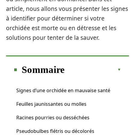
article, nous allons vous présenter les signes
à identifier pour déterminer si votre
orchidée est morte ou en détresse et les
solutions pour tenter de la sauver.
Sommaire
Signes d’une orchidée en mauvaise santé
Feuilles jaunissantes ou molles
Racines pourries ou desséchées
Pseudobulbes flétris ou décolorés