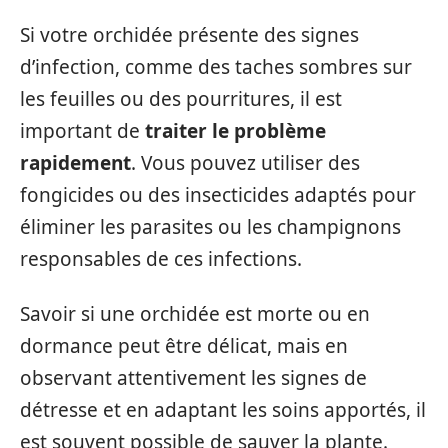
Si votre orchidée présente des signes
d’infection, comme des taches sombres sur
les feuilles ou des pourritures, il est
important de
traiter le problème
rapidement
. Vous pouvez utiliser des
fongicides ou des insecticides adaptés pour
éliminer les parasites ou les champignons
responsables de ces infections.
Savoir si une orchidée est morte ou en
dormance peut être délicat, mais en
observant attentivement les signes de
détresse et en adaptant les soins apportés, il
est souvent possible de sauver la plante.