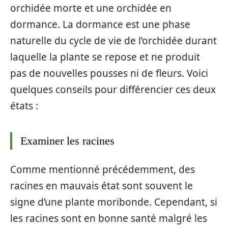
orchidée morte et une orchidée en
dormance. La dormance est une phase
naturelle du cycle de vie de l’orchidée durant
laquelle la plante se repose et ne produit
pas de nouvelles pousses ni de fleurs. Voici
quelques conseils pour différencier ces deux
états :
Examiner les racines
Comme mentionné précédemment, des
racines en mauvais état sont souvent le
signe d’une plante moribonde. Cependant, si
les racines sont en bonne santé malgré les