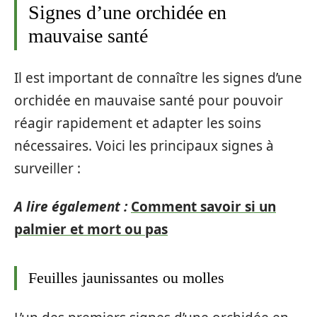
Signes d’une orchidée en
mauvaise santé
Il est important de connaître les signes d’une
orchidée en mauvaise santé pour pouvoir
réagir rapidement et adapter les soins
nécessaires. Voici les principaux signes à
surveiller :
A lire également :
Comment savoir si un
palmier et mort ou pas
Feuilles jaunissantes ou molles