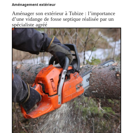
Aménagement extérieur
Aménager son extérieur à Tubize : l’importance
d’une vidange de fosse septique réalisée par un
spécialiste agréé