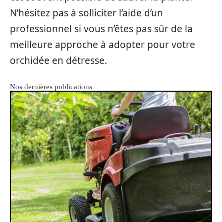
N’hésitez pas à solliciter l’aide d’un
professionnel si vous n’êtes pas sûr de la
meilleure approche à adopter pour votre
orchidée en détresse.
Nos dernières publications