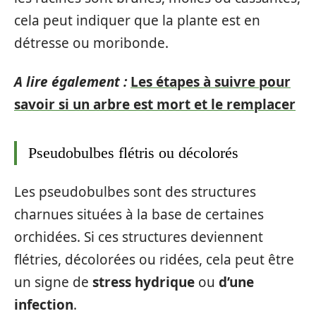
cela peut indiquer que la plante est en
détresse ou moribonde.
A lire également :
Les étapes à suivre pour
savoir si un arbre est mort et le remplacer
Pseudobulbes flétris ou décolorés
Les pseudobulbes sont des structures
charnues situées à la base de certaines
orchidées. Si ces structures deviennent
flétries, décolorées ou ridées, cela peut être
un signe de
stress hydrique
ou
d’une
infection
.