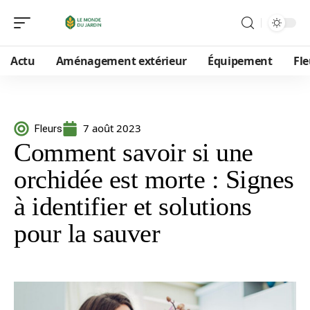
Actu
Aménagement extérieur
Équipement
Fle
7 août 2023
Fleurs
Comment savoir si une
orchidée est morte : Signes
à identifier et solutions
pour la sauver