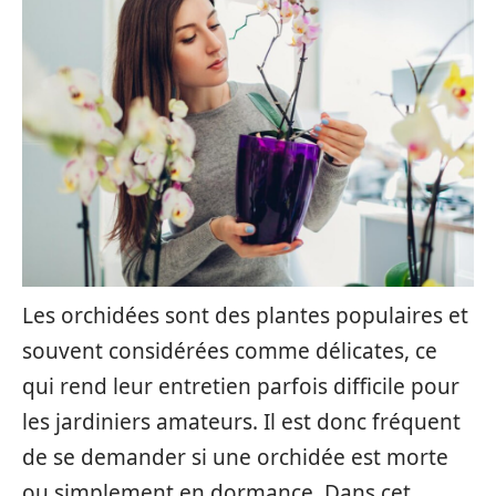
Les orchidées sont des plantes populaires et
souvent considérées comme délicates, ce
qui rend leur entretien parfois difficile pour
les jardiniers amateurs. Il est donc fréquent
de se demander si une orchidée est morte
ou simplement en dormance. Dans cet