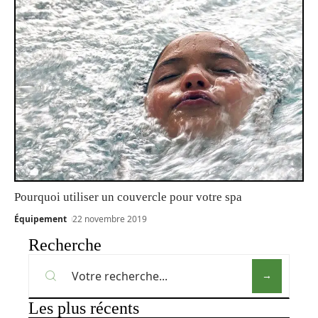
Pourquoi utiliser un couvercle pour votre spa
Équipement
22 novembre 2019
Recherche
Les plus récents