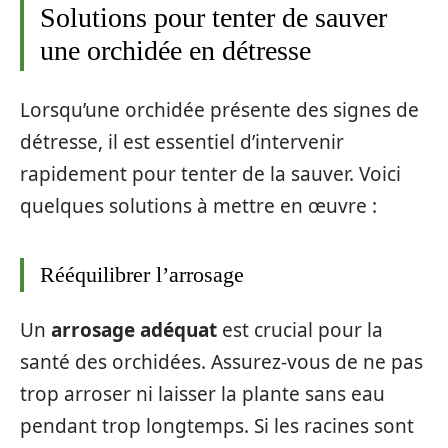
Solutions pour tenter de sauver
une orchidée en détresse
Lorsqu’une orchidée présente des signes de
détresse, il est essentiel d’intervenir
rapidement pour tenter de la sauver. Voici
quelques solutions à mettre en œuvre :
Rééquilibrer l’arrosage
Un
arrosage adéquat
est crucial pour la
santé des orchidées. Assurez-vous de ne pas
trop arroser ni laisser la plante sans eau
pendant trop longtemps. Si les racines sont