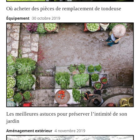
Où acheter des pièces de remplacement de tondeuse
Équipement
30 octobre 2019
Les meilleures astuces pour préserver l’intimité de son
jardin
Aménagement extérieur
4 novembre 2019