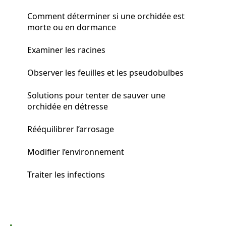
Comment déterminer si une orchidée est
morte ou en dormance
Examiner les racines
Observer les feuilles et les pseudobulbes
Solutions pour tenter de sauver une
orchidée en détresse
Rééquilibrer l’arrosage
Modifier l’environnement
Traiter les infections