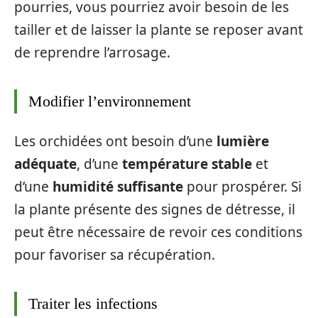
pourries, vous pourriez avoir besoin de les
tailler et de laisser la plante se reposer avant
de reprendre l’arrosage.
Modifier l’environnement
Les orchidées ont besoin d’une
lumière
adéquate
, d’une
température stable
et
d’une
humidité suffisante
pour prospérer. Si
la plante présente des signes de détresse, il
peut être nécessaire de revoir ces conditions
pour favoriser sa récupération.
Traiter les infections