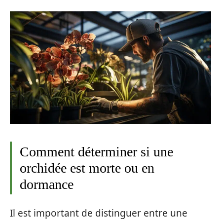
Comment déterminer si une
orchidée est morte ou en
dormance
Il est important de distinguer entre une