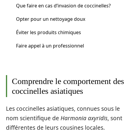
Que faire en cas d’invasion de coccinelles?
Opter pour un nettoyage doux
Éviter les produits chimiques
Faire appel à un professionnel
Comprendre le comportement des
coccinelles asiatiques
Les coccinelles asiatiques, connues sous le
nom scientifique de
Harmonia axyridis
, sont
différentes de leurs cousines locales.