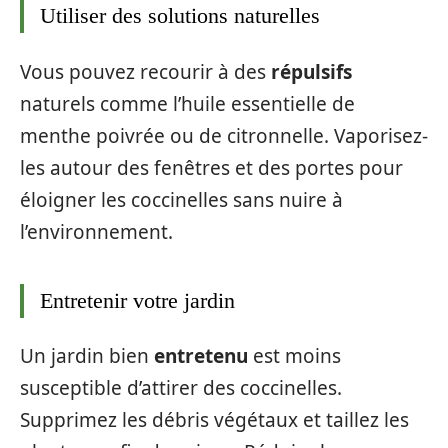
Utiliser des solutions naturelles
Vous pouvez recourir à des
répulsifs
naturels comme l’huile essentielle de
menthe poivrée ou de citronnelle. Vaporisez-
les autour des fenêtres et des portes pour
éloigner les coccinelles sans nuire à
l’environnement.
Entretenir votre jardin
Un jardin bien
entretenu
est moins
susceptible d’attirer des coccinelles.
Supprimez les débris végétaux et taillez les