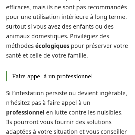
efficaces, mais ils ne sont pas recommandés
pour une utilisation intérieure à long terme,
surtout si vous avez des enfants ou des
animaux domestiques. Privilégiez des
méthodes
écologiques
pour préserver votre
santé et celle de votre famille.
Faire appel à un professionnel
Si l’infestation persiste ou devient ingérable,
n’hésitez pas à faire appel à un
professionnel
en lutte contre les nuisibles.
Ils pourront vous fournir des solutions
adaptées à votre situation et vous conseiller