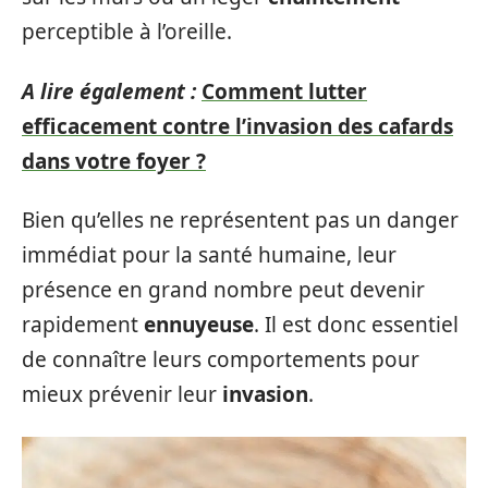
perceptible à l’oreille.
A lire également :
Comment lutter
efficacement contre l’invasion des cafards
dans votre foyer ?
Bien qu’elles ne représentent pas un danger
immédiat pour la santé humaine, leur
présence en grand nombre peut devenir
rapidement
ennuyeuse
. Il est donc essentiel
de connaître leurs comportements pour
mieux prévenir leur
invasion
.