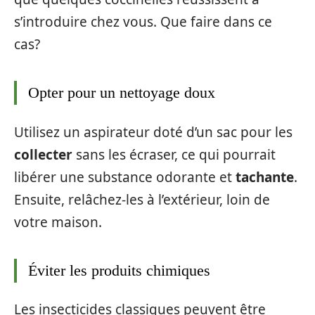
s’introduire chez vous. Que faire dans ce
cas?
Opter pour un nettoyage doux
Utilisez un aspirateur doté d’un sac pour les
collecter
sans les écraser, ce qui pourrait
libérer une substance odorante et
tachante
.
Ensuite, relâchez-les à l’extérieur, loin de
votre maison.
Éviter les produits chimiques
Les insecticides classiques peuvent être