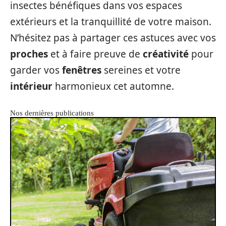
insectes bénéfiques dans vos espaces
extérieurs et la tranquillité de votre maison.
N’hésitez pas à partager ces astuces avec vos
proches
et à faire preuve de
créativité
pour
garder vos
fenêtres
sereines et votre
intérieur
harmonieux cet automne.
Nos dernières publications