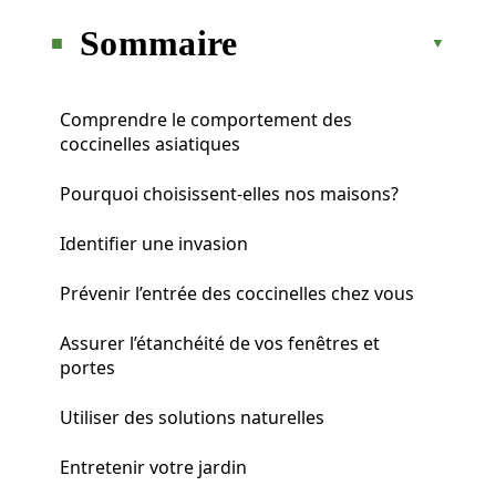
Sommaire
Comprendre le comportement des
coccinelles asiatiques
Pourquoi choisissent-elles nos maisons?
Identifier une invasion
Prévenir l’entrée des coccinelles chez vous
Assurer l’étanchéité de vos fenêtres et
portes
Utiliser des solutions naturelles
Entretenir votre jardin