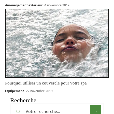
Aménagement extérieur
4 novembre 2019
Pourquoi utiliser un couvercle pour votre spa
Équipement
22 novembre 2019
Recherche