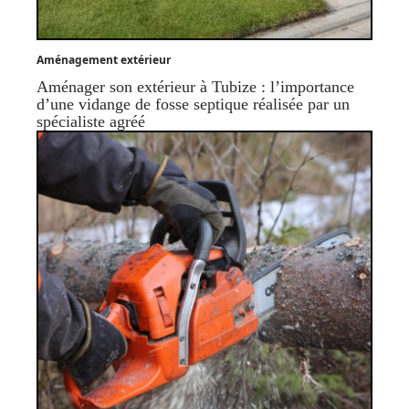
Aménagement extérieur
Aménager son extérieur à Tubize : l’importance
d’une vidange de fosse septique réalisée par un
spécialiste agréé