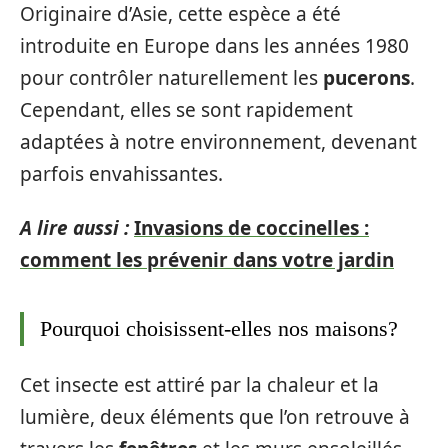
Originaire d’Asie, cette espèce a été
introduite en Europe dans les années 1980
pour contrôler naturellement les
pucerons
.
Cependant, elles se sont rapidement
adaptées à notre environnement, devenant
parfois envahissantes.
A lire aussi :
Invasions de coccinelles :
comment les prévenir dans votre jardin
Pourquoi choisissent-elles nos maisons?
Cet insecte est attiré par la chaleur et la
lumière, deux éléments que l’on retrouve à