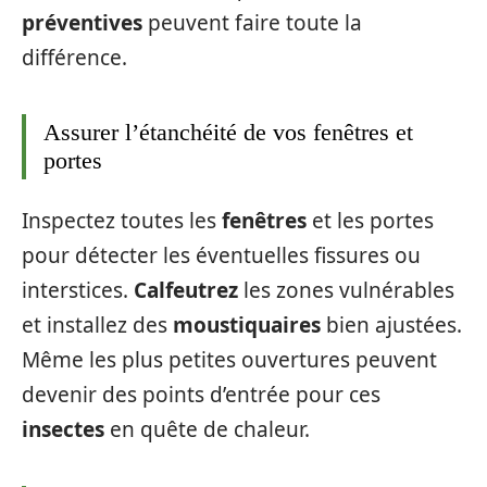
préventives
peuvent faire toute la
différence.
Assurer l’étanchéité de vos fenêtres et
portes
Inspectez toutes les
fenêtres
et les portes
pour détecter les éventuelles fissures ou
interstices.
Calfeutrez
les zones vulnérables
et installez des
moustiquaires
bien ajustées.
Même les plus petites ouvertures peuvent
devenir des points d’entrée pour ces
insectes
en quête de chaleur.