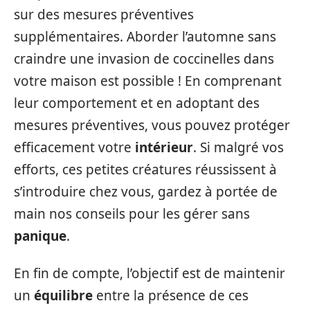
sur des mesures préventives
supplémentaires. Aborder l’automne sans
craindre une invasion de coccinelles dans
votre maison est possible ! En comprenant
leur comportement et en adoptant des
mesures préventives, vous pouvez protéger
efficacement votre
intérieur
. Si malgré vos
efforts, ces petites créatures réussissent à
s’introduire chez vous, gardez à portée de
main nos conseils pour les gérer sans
panique
.
En fin de compte, l’objectif est de maintenir
un
équilibre
entre la présence de ces