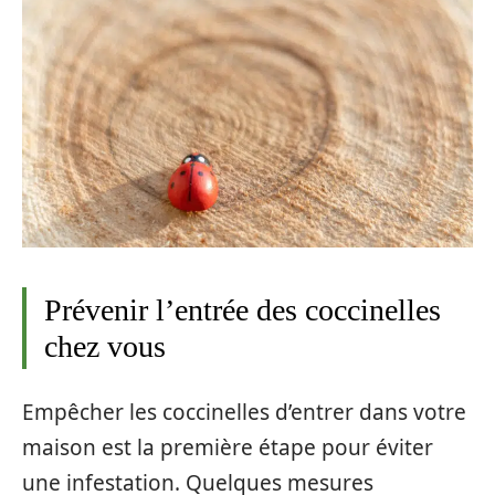
Prévenir l’entrée des coccinelles
chez vous
Empêcher les coccinelles d’entrer dans votre
maison est la première étape pour éviter
une infestation. Quelques mesures