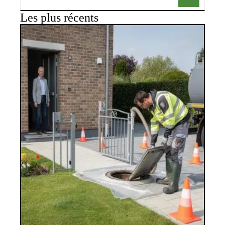
Les plus récents