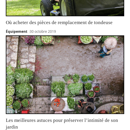
Où acheter des pièces de remplacement de tondeuse
Équipement
30 octobre 2019
Les meilleures astuces pour préserver l’intimité de son
jardin