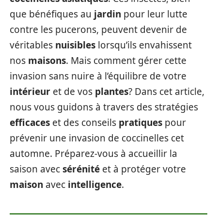
que bénéfiques au
jardin
pour leur lutte
contre les pucerons, peuvent devenir de
véritables
nuisibles
lorsqu’ils envahissent
nos
maisons
. Mais comment gérer cette
invasion sans nuire à l’équilibre de votre
intérieur
et de vos
plantes
? Dans cet article,
nous vous guidons à travers des stratégies
efficaces
et des conseils
pratiques
pour
prévenir une invasion de coccinelles cet
automne. Préparez-vous à accueillir la
saison avec
sérénité
et à protéger votre
maison
avec
intelligence
.