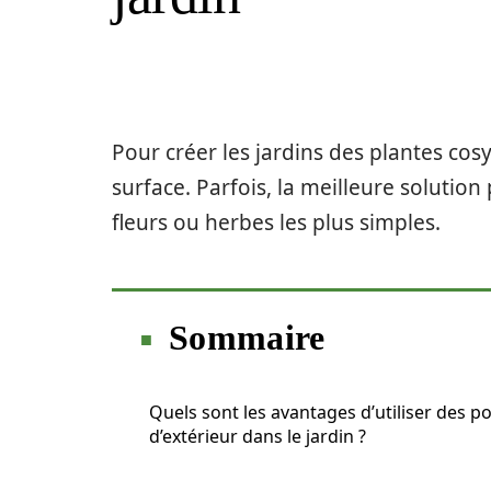
Pour créer les jardins des plantes cosy
surface. Parfois, la meilleure solution
fleurs ou herbes les plus simples.
Sommaire
Quels sont les avantages d’utiliser des p
d’extérieur dans le jardin ?