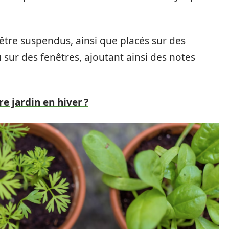
être suspendus, ainsi que placés sur des
sur des fenêtres, ajoutant ainsi des notes
e jardin en hiver ?