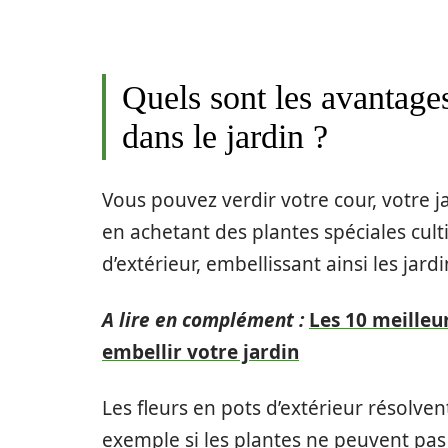
Quels sont les avantages
dans le jardin ?
Vous pouvez verdir votre cour, votre 
en achetant des plantes spéciales cult
d’extérieur, embellissant ainsi les jard
A lire en complément :
Les 10 meilleu
embellir votre jardin
Les fleurs en pots d’extérieur résol
exemple si les plantes ne peuvent pas êt