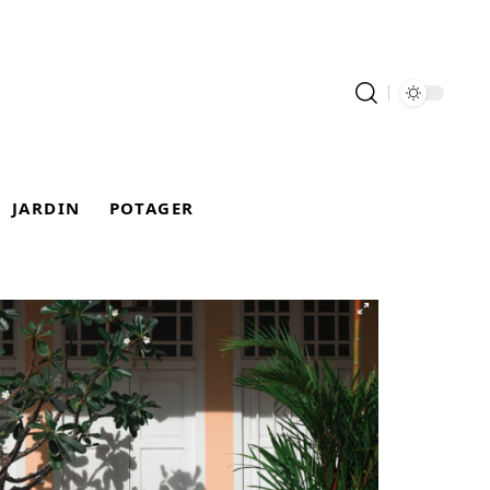
JARDIN
POTAGER