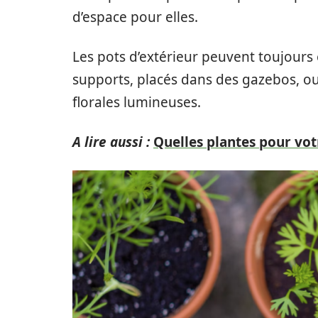
d’espace pour elles.
Les pots d’extérieur peuvent toujours 
supports, placés dans des gazebos, ou 
florales lumineuses.
A lire aussi :
Quelles plantes pour votr