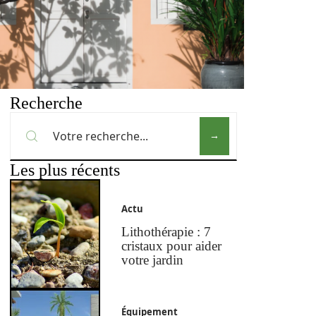
Recherche
Les plus récents
Actu
Lithothérapie : 7
cristaux pour aider
votre jardin
Équipement