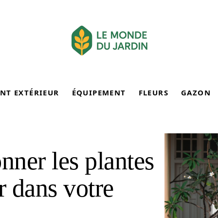
NT EXTÉRIEUR
ÉQUIPEMENT
FLEURS
GAZON
ner les plantes
r dans votre