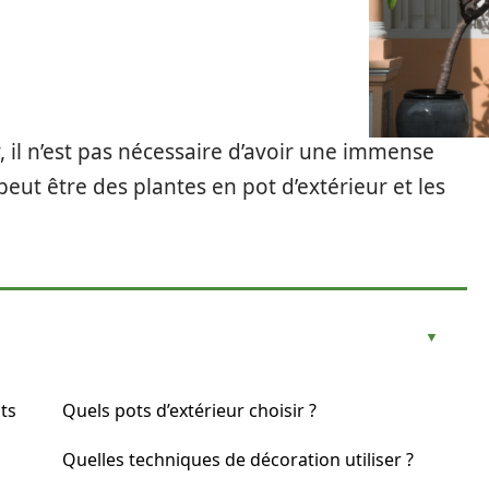
, il n’est pas nécessaire d’avoir une immense
 peut être des plantes en pot d’extérieur et les
ots
Quels pots d’extérieur choisir ?
Quelles techniques de décoration utiliser ?