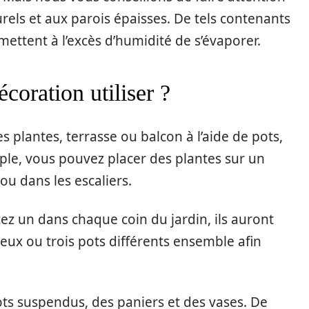
rels et aux parois épaisses. De tels contenants
mettent à l’excès d’humidité de s’évaporer.
coration utiliser ?
s plantes, terrasse ou balcon à l’aide de pots,
mple, vous pouvez placer des plantes sur un
ou dans les escaliers.
ez un dans chaque coin du jardin, ils auront
 deux ou trois pots différents ensemble afin
pots suspendus, des paniers et des vases. De