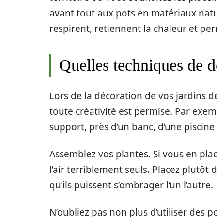
avant tout aux pots en matériaux natu
respirent, retiennent la chaleur et per
Quelles techniques de dé
Lors de la décoration de vos jardins de
toute créativité est permise. Par exe
support, près d’un banc, d’une piscine 
Assemblez vos plantes. Si vous en plac
l’air terriblement seuls. Placez plutôt
qu’ils puissent s’ombrager l’un l’autre.
N’oubliez pas non plus d’utiliser des 