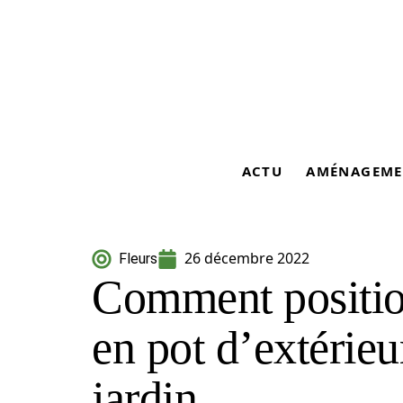
ACTU
AMÉNAGEME
26 décembre 2022
Fleurs
Comment position
en pot d’extérieu
jardin