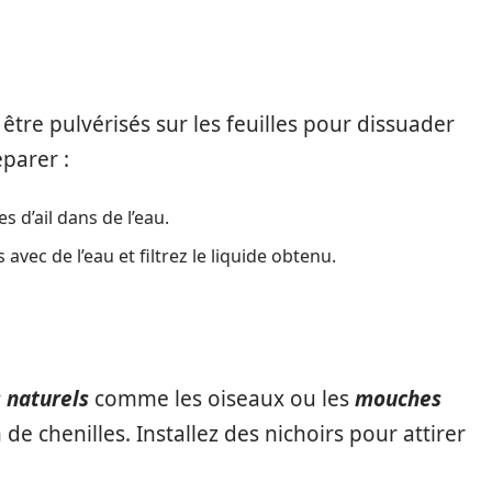
 être pulvérisés sur les feuilles pour dissuader
éparer :
s d’ail dans de l’eau.
vec de l’eau et filtrez le liquide obtenu.
 naturels
comme les oiseaux ou les
mouches
de chenilles. Installez des nichoirs pour attirer