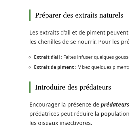
Préparer des extraits naturels
Les extraits d’ail et de piment peuvent
les chenilles de se nourrir. Pour les pr
Extrait d’ail
: Faites infuser quelques gousse
Extrait de piment
: Mixez quelques piments a
Introduire des prédateurs
Encourager la présence de
prédateurs
prédatrices peut réduire la population 
les oiseaux insectivores.