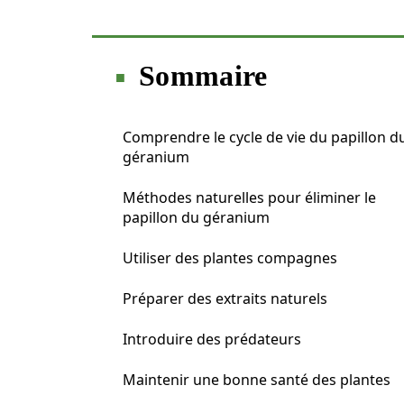
Sommaire
Comprendre le cycle de vie du papillon d
géranium
Méthodes naturelles pour éliminer le
papillon du géranium
Utiliser des plantes compagnes
Préparer des extraits naturels
Introduire des prédateurs
Maintenir une bonne santé des plantes