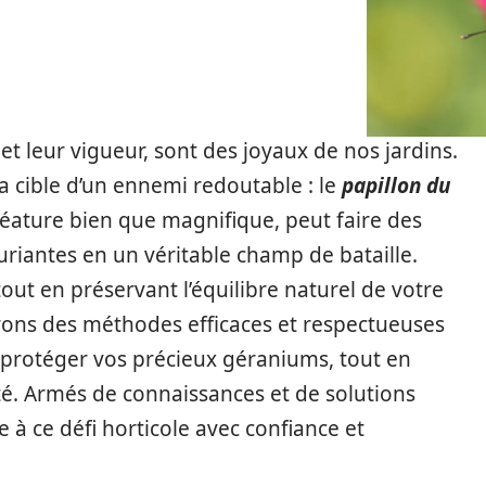
 et leur vigueur, sont des joyaux de nos jardins.
a cible d’un ennemi redoutable : le
papillon du
créature bien que magnifique, peut faire des
uriantes en un véritable champ de bataille.
ut en préservant l’équilibre naturel de votre
rerons des méthodes efficaces et respectueuses
 protéger vos précieux géraniums, tout en
é. Armés de connaissances et de solutions
e à ce défi horticole avec confiance et