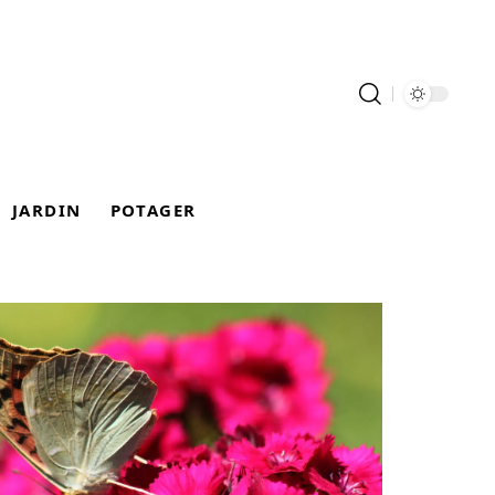
JARDIN
POTAGER