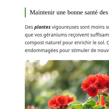
Maintenir une bonne santé des
Des
plantes
vigoureuses sont moins s
que vos géraniums reçoivent suffis
compost naturel pour enrichir le sol.
endommagées pour stimuler de nouvel