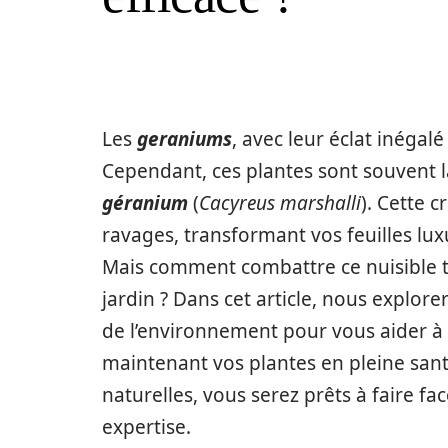
Les
geraniums
, avec leur éclat inégalé
Cependant, ces plantes sont souvent l
géranium
(
Cacyreus marshalli
). Cette 
ravages, transformant vos feuilles lux
Mais comment combattre ce nuisible to
jardin ? Dans cet article, nous explo
de l’environnement pour vous aider à
maintenant vos plantes en pleine sant
naturelles, vous serez prêts à faire fac
expertise.