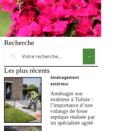
Recherche
Les plus récents
Aménagement
extérieur
Aménager son
extérieur à Tubize :
l’importance d’une
vidange de fosse
septique réalisée par
un spécialiste agréé