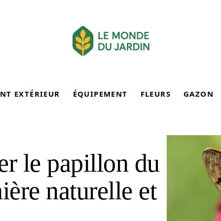
NT EXTÉRIEUR
ÉQUIPEMENT
FLEURS
GAZON
 le papillon du
ère naturelle et