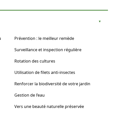
u
Prévention : le meilleur remède
Surveillance et inspection régulière
Rotation des cultures
Utilisation de filets anti-insectes
Renforcer la biodiversité de votre jardin
Gestion de l’eau
Vers une beauté naturelle préservée