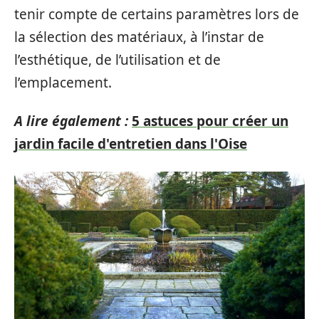
tenir compte de certains paramètres lors de
la sélection des matériaux, à l’instar de
l’esthétique, de l’utilisation et de
l’emplacement.
A lire également :
5 astuces pour créer un
jardin facile d'entretien dans l'Oise