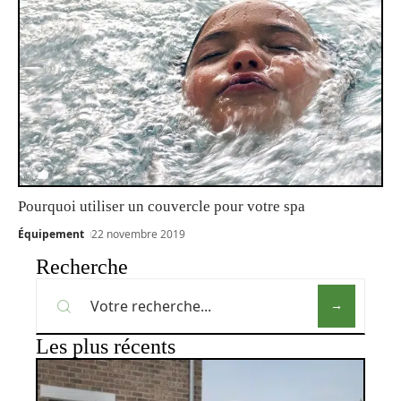
Pourquoi utiliser un couvercle pour votre spa
Équipement
22 novembre 2019
Recherche
Les plus récents