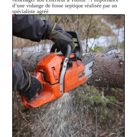
d’une vidange de fosse septique réalisée par un
spécialiste agréé