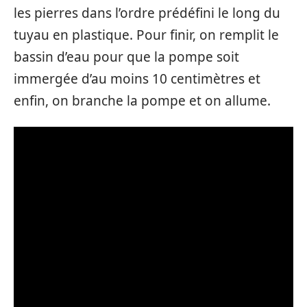
les pierres dans l’ordre prédéfini le long du
tuyau en plastique. Pour finir, on remplit le
bassin d’eau pour que la pompe soit
immergée d’au moins 10 centimètres et
enfin, on branche la pompe et on allume.