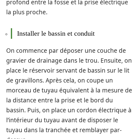
profond entre la fosse et la prise électrique
la plus proche.
Installer le bassin et conduit
On commence par déposer une couche de
gravier de drainage dans le trou. Ensuite, on
place le réservoir servant de bassin sur le lit
de gravillons. Après cela, on coupe un
morceau de tuyau équivalent à la mesure de
la distance entre la prise et le bord du
bassin. Puis, on place un cordon électrique à
l’intérieur du tuyau avant de disposer le
tuyau dans la tranchée et remblayer par-