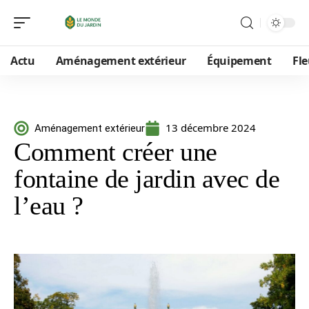
Actu
Aménagement extérieur
Équipement
Fle
13 décembre 2024
Aménagement extérieur
Comment créer une
fontaine de jardin avec de
l’eau ?