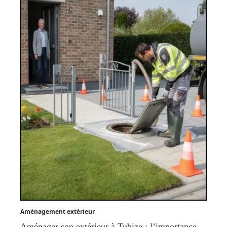
Aménagement extérieur
Aménager son extérieur à Tubize : l’importance