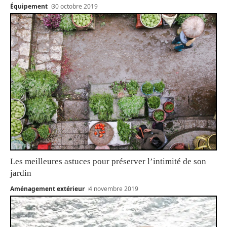
Équipement
30 octobre 2019
Les meilleures astuces pour préserver l’intimité de son
jardin
Aménagement extérieur
4 novembre 2019