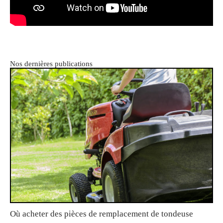
Nos dernières publications
Où acheter des pièces de remplacement de tondeuse