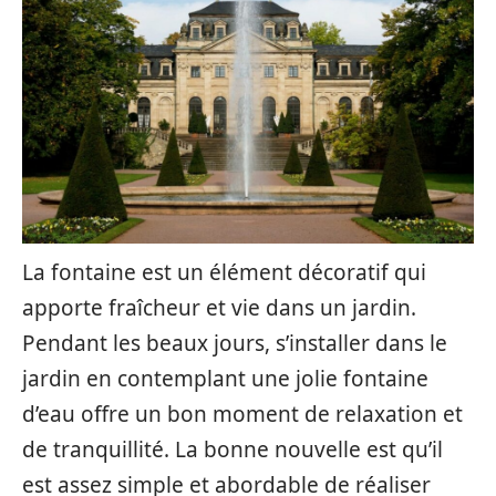
La fontaine est un élément décoratif qui
apporte fraîcheur et vie dans un jardin.
Pendant les beaux jours, s’installer dans le
jardin en contemplant une jolie fontaine
d’eau offre un bon moment de relaxation et
de tranquillité. La bonne nouvelle est qu’il
est assez simple et abordable de réaliser