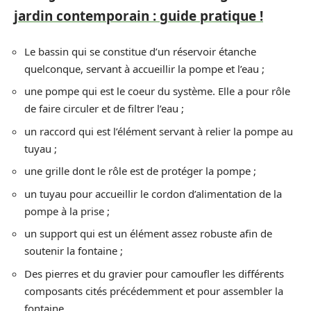
jardin contemporain : guide pratique !
Le bassin qui se constitue d’un réservoir étanche
quelconque, servant à accueillir la pompe et l’eau ;
une pompe qui est le coeur du système. Elle a pour rôle
de faire circuler et de filtrer l’eau ;
un raccord qui est l’élément servant à relier la pompe au
tuyau ;
une grille dont le rôle est de protéger la pompe ;
un tuyau pour accueillir le cordon d’alimentation de la
pompe à la prise ;
un support qui est un élément assez robuste afin de
soutenir la fontaine ;
Des pierres et du gravier pour camoufler les différents
composants cités précédemment et pour assembler la
fontaine.