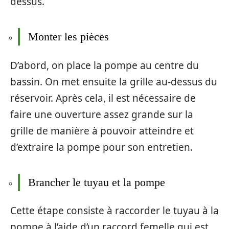
dessus.
Monter les pièces
D’abord, on place la pompe au centre du
bassin. On met ensuite la grille au-dessus du
réservoir. Après cela, il est nécessaire de
faire une ouverture assez grande sur la
grille de manière à pouvoir atteindre et
d’extraire la pompe pour son entretien.
Brancher le tuyau et la pompe
Cette étape consiste à raccorder le tuyau à la
pompe à l’aide d’un raccord femelle qui est