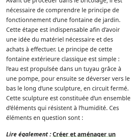
Avant de procéder dans le bricolage, il est
nécessaire de comprendre le principe de
fonctionnement d’une fontaine de jardin.
Cette étape est indispensable afin d’avoir
une idée du matériel nécessaire et des
achats à effectuer. Le principe de cette
fontaine extérieure classique est simple :
l’eau est propulsée dans un tuyau grâce à
une pompe, pour ensuite se déverser vers le
bas le long d’une sculpture, en circuit fermé.
Cette sculpture est constituée d’un ensemble
d’éléments qui résistent à l’humidité. Ces
éléments en question sont :
Lire également :
Créer et aménager un