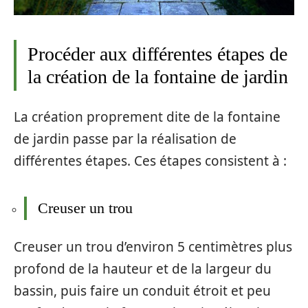
Procéder aux différentes étapes de
la création de la fontaine de jardin
La création proprement dite de la fontaine
de jardin passe par la réalisation de
différentes étapes. Ces étapes consistent à :
Creuser un trou
Creuser un trou d’environ 5 centimètres plus
profond de la hauteur et de la largeur du
bassin, puis faire un conduit étroit et peu