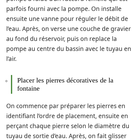
parfois fourni avec la pompe. On installe
ensuite une vanne pour réguler le débit de
l’eau. Après, on verse une couche de gravier
au fond du réservoir, puis on replace la
pompe au centre du bassin avec le tuyau en
l’air.
Placer les pierres décoratives de la
fontaine
On commence par préparer les pierres en
identifiant l’ordre de placement, ensuite en
perçant chaque pierre selon le diamètre du
tuyau de sortie d’eau. Après, on fait glisser