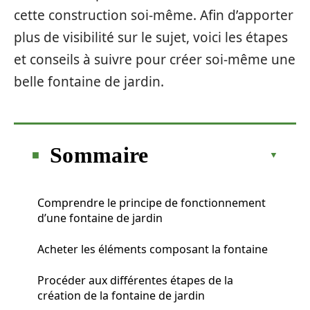
cette construction soi-même. Afin d’apporter
plus de visibilité sur le sujet, voici les étapes
et conseils à suivre pour créer soi-même une
belle fontaine de jardin.
Sommaire
Comprendre le principe de fonctionnement
d’une fontaine de jardin
Acheter les éléments composant la fontaine
Procéder aux différentes étapes de la
création de la fontaine de jardin