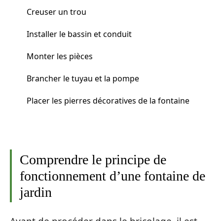
Creuser un trou
Installer le bassin et conduit
Monter les pièces
Brancher le tuyau et la pompe
Placer les pierres décoratives de la fontaine
Comprendre le principe de
fonctionnement d’une fontaine de
jardin