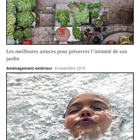
Les meilleures astuces pour préserver l’intimité de son
jardin
Aménagement extérieur
4 novembre 2019