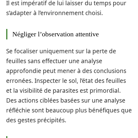
Il est impératif de lui laisser du temps pour
s’adapter à l’environnement choisi.
Négliger l’observation attentive
Se focaliser uniquement sur la perte de
feuilles sans effectuer une analyse
approfondie peut mener à des conclusions
erronées. Inspecter le sol, l’état des feuilles
et la visibilité de parasites est primordial.
Des actions ciblées basées sur une analyse
réfléchie sont beaucoup plus bénéfiques que
des gestes précipités.