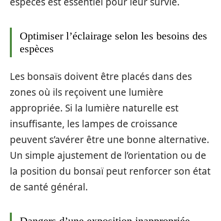
espèces est essentiel pour leur survie.
Optimiser l’éclairage selon les besoins des
espèces
Les bonsaïs doivent être placés dans des
zones où ils reçoivent une lumière
appropriée. Si la lumière naturelle est
insuffisante, les lampes de croissance
peuvent s’avérer être une bonne alternative.
Un simple ajustement de l’orientation ou de
la position du bonsaï peut renforcer son état
de santé général.
Dangers d’une exposition inappropriée