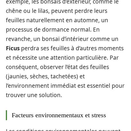
exemple, les bonsaïs d’extérieur, comme le
chêne ou le lilas, peuvent perdre leurs
feuilles naturellement en automne, un
processus de dormance normal. En
revanche, un bonsaï d’intérieur comme un
Ficus
perdra ses feuilles à d’autres moments
et nécessite une attention particulière. Par
conséquent, observer l’état des feuilles
(jaunies, sèches, tachetées) et
l’environnement immédiat est essentiel pour
trouver une solution.
Facteurs environnementaux et stress