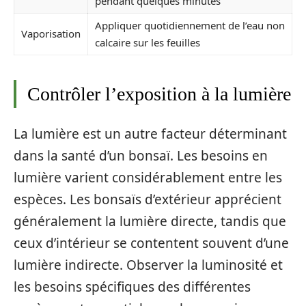
pendant quelques minutes
Appliquer quotidiennement de l’eau non
Vaporisation
calcaire sur les feuilles
Contrôler l’exposition à la lumière
La lumière est un autre facteur déterminant
dans la santé d’un bonsaï. Les besoins en
lumière varient considérablement entre les
espèces. Les bonsaïs d’extérieur apprécient
généralement la lumière directe, tandis que
ceux d’intérieur se contentent souvent d’une
lumière indirecte. Observer la luminosité et
les besoins spécifiques des différentes