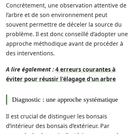
Concrètement, une observation attentive de
l’arbre et de son environnement peut
souvent permettre de déceler la source du
problème. Il est donc conseillé d’adopter une
approche méthodique avant de procéder à
des interventions.
A lire également :
4 erreurs courantes à
éviter pour réussir l'élagage d'un arbre
Diagnostic : une approche systématique
Il est crucial de distinguer les bonsaïs
d’intérieur des bonsaïs d’extérieur. Par