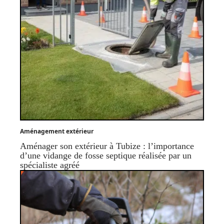
Aménagement extérieur
Aménager son extérieur à Tubize : l’importance
d’une vidange de fosse septique réalisée par un
spécialiste agréé