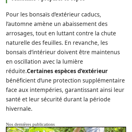
Pour les bonsaïs d’extérieur caducs,
l’automne amène un abaissement des
arrosages, tout en luttant contre la chute
naturelle des feuilles. En revanche, les
bonsaïs d’intérieur doivent être maintenus
en oscillation avec la lumière
réduite.
Certaines espèces d’extérieur
bénéficient d’une protection supplémentaire
face aux intempéries, garantissant ainsi leur
santé et leur sécurité durant la période
hivernale.
Nos dernières publications