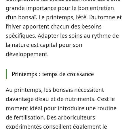
grande importance pour le bon entretien
d’un bonsaï. Le printemps, l’été, l’automne et
l’hiver apportent chacun des besoins
spécifiques. Adapter les soins au rythme de
la nature est capital pour son
développement.
Printemps : temps de croissance
Au printemps, les bonsaïs nécessitent
davantage d’eau et de nutriments. C’est le
moment idéal pour introduire une routine
de fertilisation. Des arboriculteurs
expérimentés conseillent également le