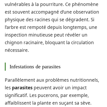
vulnérables à la pourriture. Ce phénomène
est souvent accompagné d’une observation
physique des racines qui se dégradent. Si
l’arbre est rempoté depuis longtemps, une
inspection minutieuse peut révéler un
chignon racinaire, bloquant la circulation
nécessaire.
Infestations de parasites
Parallèlement aux problèmes nutritionnels,
les
parasites
peuvent avoir un impact
significatif. Les pucerons, par exemple,
affaiblissent la plante en suçant sa sève.