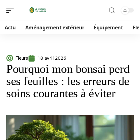
Actu
Aménagement extérieur
Équipement
Fle
18 avril 2026
Fleurs
Pourquoi mon bonsai perd
ses feuilles : les erreurs de
soins courantes à éviter