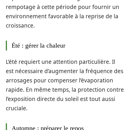
rempotage à cette période pour fournir un
environnement favorable à la reprise de la
croissance.
Été : gérer la chaleur
L’été requiert une attention particulière. Il
est nécessaire d’augmenter la fréquence des
arrosages pour compenser l’évaporation
rapide. En même temps, la protection contre
l’exposition directe du soleil est tout aussi
cruciale.
Automne : préparer le repos