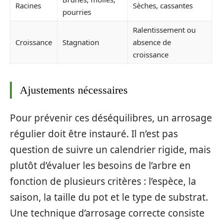
Racines
Sèches, cassantes
pourries
Ralentissement ou
Croissance
Stagnation
absence de
croissance
Ajustements nécessaires
Pour prévenir ces déséquilibres, un arrosage
régulier doit être instauré. Il n’est pas
question de suivre un calendrier rigide, mais
plutôt d’évaluer les besoins de l’arbre en
fonction de plusieurs critères : l’espèce, la
saison, la taille du pot et le type de substrat.
Une technique d’arrosage correcte consiste