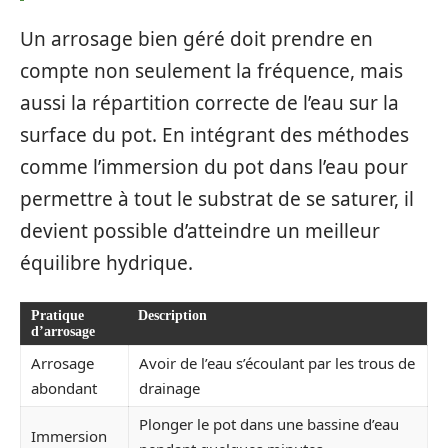
Un arrosage bien géré doit prendre en
compte non seulement la fréquence, mais
aussi la répartition correcte de l’eau sur la
surface du pot. En intégrant des méthodes
comme l’immersion du pot dans l’eau pour
permettre à tout le substrat de se saturer, il
devient possible d’atteindre un meilleur
équilibre hydrique.
Pratique
Description
d’arrosage
Arrosage
Avoir de l’eau s’écoulant par les trous de
abondant
drainage
Plonger le pot dans une bassine d’eau
Immersion