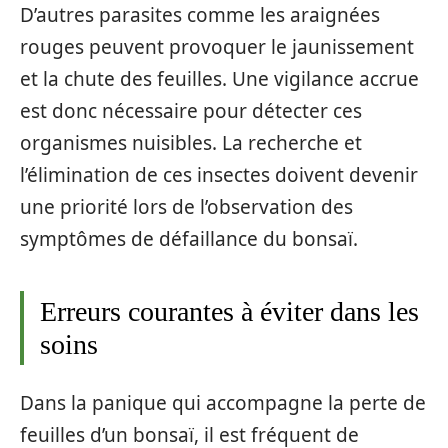
D’autres parasites comme les araignées
rouges peuvent provoquer le jaunissement
et la chute des feuilles. Une vigilance accrue
est donc nécessaire pour détecter ces
organismes nuisibles. La recherche et
l’élimination de ces insectes doivent devenir
une priorité lors de l’observation des
symptômes de défaillance du bonsaï.
Erreurs courantes à éviter dans les
soins
Dans la panique qui accompagne la perte de
feuilles d’un bonsaï, il est fréquent de