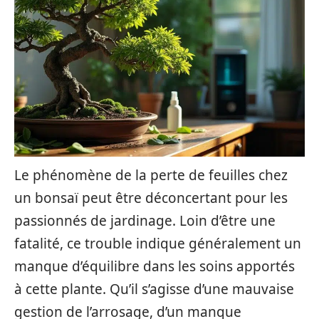
Le phénomène de la perte de feuilles chez
un bonsaï peut être déconcertant pour les
passionnés de jardinage. Loin d’être une
fatalité, ce trouble indique généralement un
manque d’équilibre dans les soins apportés
à cette plante. Qu’il s’agisse d’une mauvaise
gestion de l’arrosage, d’un manque