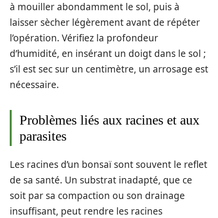
à mouiller abondamment le sol, puis à
laisser sècher légèrement avant de répéter
l’opération. Vérifiez la profondeur
d’humidité, en insérant un doigt dans le sol ;
s’il est sec sur un centimètre, un arrosage est
nécessaire.
Problèmes liés aux racines et aux
parasites
Les racines d’un bonsaï sont souvent le reflet
de sa santé. Un substrat inadapté, que ce
soit par sa compaction ou son drainage
insuffisant, peut rendre les racines