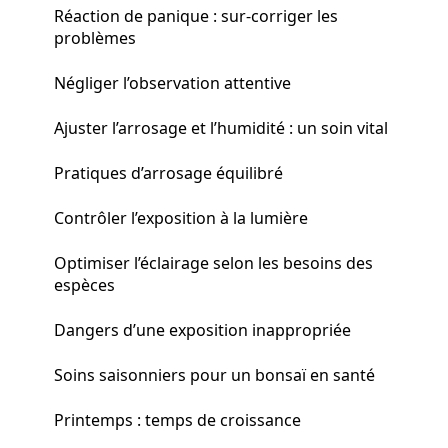
Réaction de panique : sur-corriger les
problèmes
Négliger l’observation attentive
Ajuster l’arrosage et l’humidité : un soin vital
Pratiques d’arrosage équilibré
Contrôler l’exposition à la lumière
Optimiser l’éclairage selon les besoins des
espèces
Dangers d’une exposition inappropriée
Soins saisonniers pour un bonsaï en santé
Printemps : temps de croissance