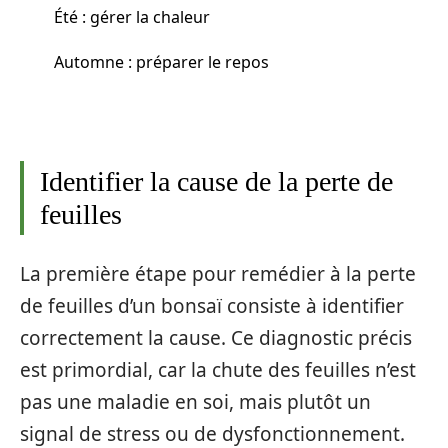
Été : gérer la chaleur
Automne : préparer le repos
Identifier la cause de la perte de
feuilles
La première étape pour remédier à la perte
de feuilles d’un bonsaï consiste à identifier
correctement la cause. Ce diagnostic précis
est primordial, car la chute des feuilles n’est
pas une maladie en soi, mais plutôt un
signal de stress ou de dysfonctionnement.