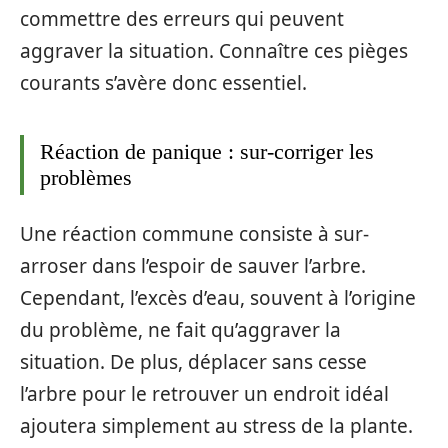
commettre des erreurs qui peuvent
aggraver la situation. Connaître ces pièges
courants s’avère donc essentiel.
Réaction de panique : sur-corriger les
problèmes
Une réaction commune consiste à sur-
arroser dans l’espoir de sauver l’arbre.
Cependant, l’excès d’eau, souvent à l’origine
du problème, ne fait qu’aggraver la
situation. De plus, déplacer sans cesse
l’arbre pour le retrouver un endroit idéal
ajoutera simplement au stress de la plante.