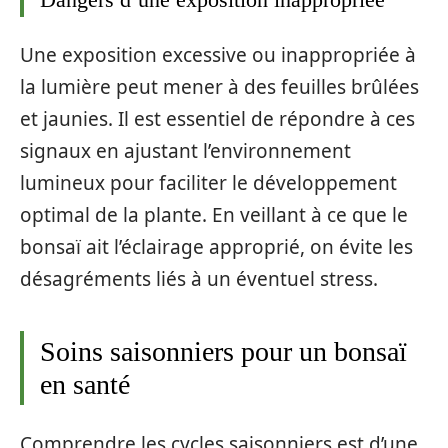
Une exposition excessive ou inappropriée à
la lumière peut mener à des feuilles brûlées
et jaunies. Il est essentiel de répondre à ces
signaux en ajustant l’environnement
lumineux pour faciliter le développement
optimal de la plante. En veillant à ce que le
bonsaï ait l’éclairage approprié, on évite les
désagréments liés à un éventuel stress.
Soins saisonniers pour un bonsaï
en santé
Comprendre les cycles saisonniers est d’une