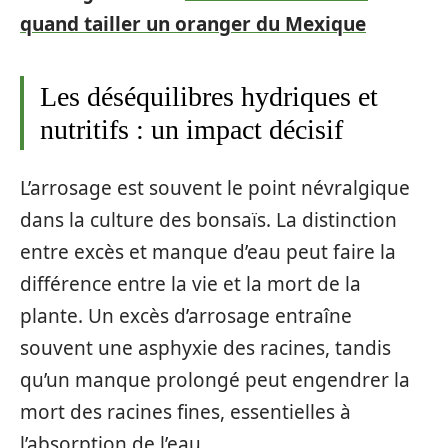
quand tailler un oranger du Mexique
Les déséquilibres hydriques et
nutritifs : un impact décisif
L’arrosage est souvent le point névralgique
dans la culture des bonsaïs. La distinction
entre excès et manque d’eau peut faire la
différence entre la vie et la mort de la
plante. Un excès d’arrosage entraîne
souvent une asphyxie des racines, tandis
qu’un manque prolongé peut engendrer la
mort des racines fines, essentielles à
l’absorption de l’eau.