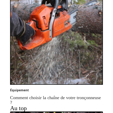
Équipement
Comment choisir la chaîne de votre tronçonneuse
?
Au top