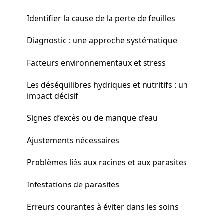
Identifier la cause de la perte de feuilles
Diagnostic : une approche systématique
Facteurs environnementaux et stress
Les déséquilibres hydriques et nutritifs : un
impact décisif
Signes d’excès ou de manque d’eau
Ajustements nécessaires
Problèmes liés aux racines et aux parasites
Infestations de parasites
Erreurs courantes à éviter dans les soins