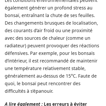
Les conditions environnementales peuvent
également générer un profond stress au
bonsaï, entraînant la chute de ses feuilles.
Des changements brusques de localisation,
des courants d’air froid ou une proximité
avec des sources de chaleur (comme un
radiateur) peuvent provoquer des réactions
défensives. Par exemple, pour les bonsaïs
d’intérieur, il est recommandé de maintenir
une température relativement stable,
généralement au-dessus de 15°C. Faute de
quoi, le bonsaï peut rencontrer des
difficultés à s’épanouir.
A lire également :
Les erreurs à éviter