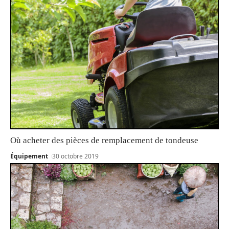
Où acheter des pièces de remplacement de tondeuse
Équipement
30 octobre 2019