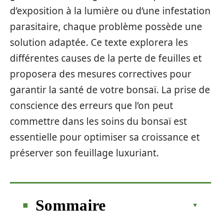
d’exposition à la lumière ou d’une infestation
parasitaire, chaque problème possède une
solution adaptée. Ce texte explorera les
différentes causes de la perte de feuilles et
proposera des mesures correctives pour
garantir la santé de votre bonsaï. La prise de
conscience des erreurs que l’on peut
commettre dans les soins du bonsaï est
essentielle pour optimiser sa croissance et
préserver son feuillage luxuriant.
Sommaire