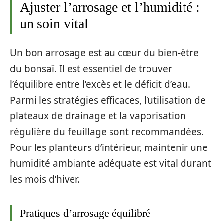
Ajuster l’arrosage et l’humidité :
un soin vital
Un bon arrosage est au cœur du bien-être
du bonsaï. Il est essentiel de trouver
l’équilibre entre l’excès et le déficit d’eau.
Parmi les stratégies efficaces, l’utilisation de
plateaux de drainage et la vaporisation
régulière du feuillage sont recommandées.
Pour les planteurs d’intérieur, maintenir une
humidité ambiante adéquate est vital durant
les mois d’hiver.
Pratiques d’arrosage équilibré