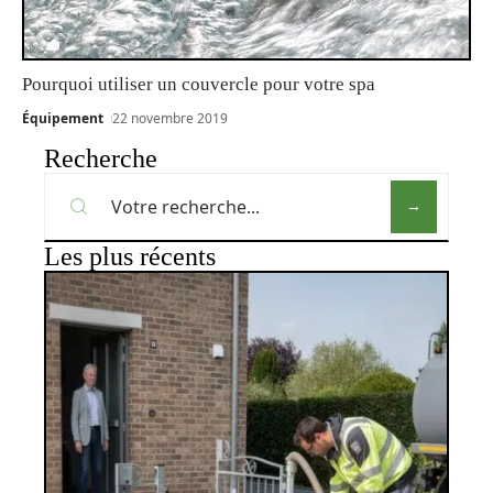
Pourquoi utiliser un couvercle pour votre spa
Équipement
22 novembre 2019
Recherche
Les plus récents